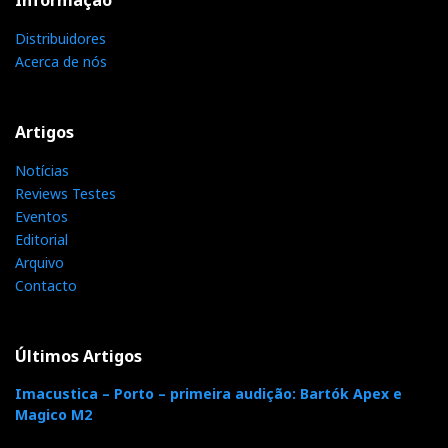
Informação
Distribuidores
Acerca de nós
Artigos
Notícias
Reviews Testes
Eventos
Editorial
Arquivo
Contacto
Últimos Artigos
Imacustica – Porto – primeira audição: Bartók Apex e
Magico M2