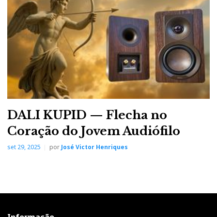
DALI KUPID — Flecha no
Coração do Jovem Audiófilo
set 29, 2025
por
José Victor Henriques