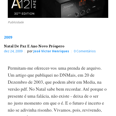
Publicidade
2009
Natal De Paz E Ano Novo Próspero
dez 24, 2009
por
José Victor Henriques
0 Comentários
Permitam-me oferecer-vos uma prenda de arquivo.
Um artigo que publiquei no DNMais, em 20 de
Dezembro de 2003, que podem abrir em Media, na
versão pdf. No Natal sabe bem recordar. Até porque o
presente é uma falácia, não existe - deixa de o ser
no justo momento em que o é. E o futuro é incerto e
não se adivinha risonho. Vivamos, pois, revivendo,