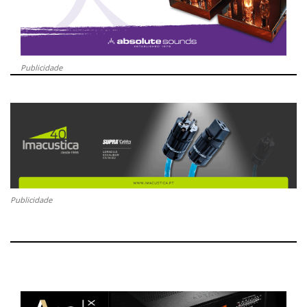
Publicidade
Publicidade