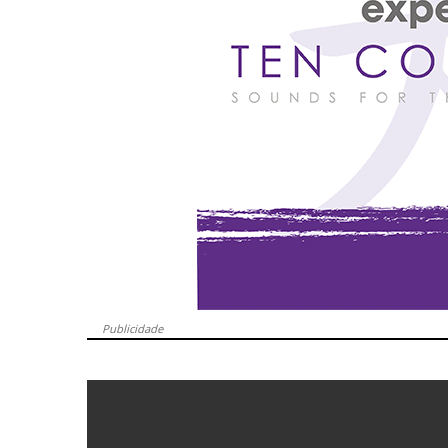
Publicidade