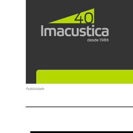
Publicidade