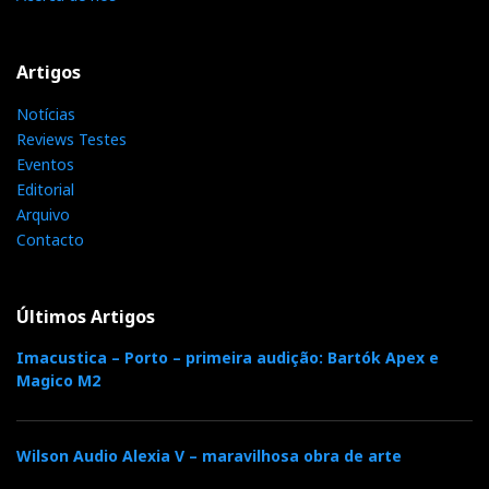
Artigos
Notícias
Reviews Testes
Eventos
Editorial
Arquivo
Contacto
Últimos Artigos
Imacustica – Porto – primeira audição: Bartók Apex e
Magico M2
Wilson Audio Alexia V – maravilhosa obra de arte