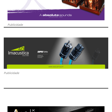
Publicidade
Publicidade