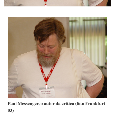
Paul Messenger, o autor da crítica (foto Frankfurt
03)