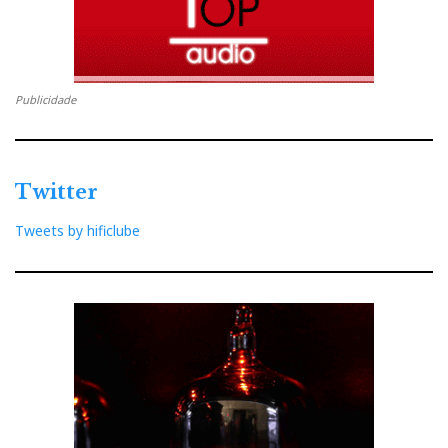
Publicidade
Twitter
Tweets by hificlube