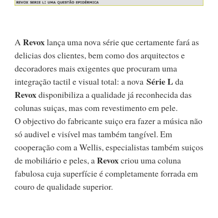
Revox
A
lança uma nova série que certamente fará as
delicias dos clientes, bem como dos arquitectos e
decoradores mais exigentes que procuram uma
Série L
integração tactil e visual total: a nova
da
Revox
disponibiliza a qualidade já reconhecida das
colunas suiças, mas com revestimento em pele.
O objectivo do fabricante suiço era fazer a música não
só audivel e visível mas também tangível. Em
cooperação com a Wellis, especialistas também suiços
Revox
de mobiliário e peles, a
criou uma coluna
fabulosa cuja superfície é completamente forrada em
couro de qualidade superior.