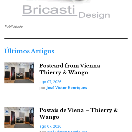
Publicidade
Últimos Artigos
Postcard from Vienna –
Thierry & Wango
ago 07, 2026
por
José Victor Henriques
Postais de Viena – Thierry &
Wango
ago 07, 2026