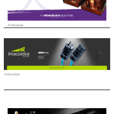
Publicidade
Publicidade