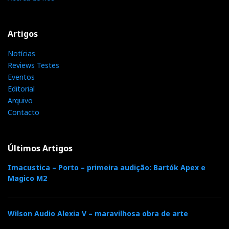
Artigos
Notícias
Reviews Testes
Eventos
Editorial
Arquivo
Contacto
Últimos Artigos
Imacustica – Porto – primeira audição: Bartók Apex e
Magico M2
Wilson Audio Alexia V – maravilhosa obra de arte