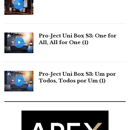
Pro-Ject Uni Box S3: One for
All, All for One (1)
Pro-Ject Uni Box S3: Um por
Todos, Todos por Um (1)