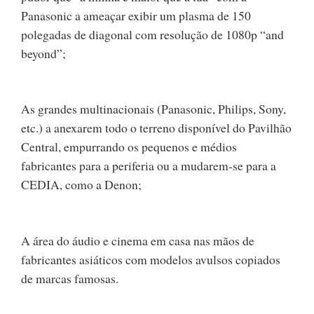
Panasonic a ameaçar exibir um plasma de 150
polegadas de diagonal com resolução de 1080p “and
beyond”;
As grandes multinacionais (Panasonic, Philips, Sony,
etc.) a anexarem todo o terreno disponível do Pavilhão
Central, empurrando os pequenos e médios
fabricantes para a periferia ou a mudarem-se para a
CEDIA, como a Denon;
A área do áudio e cinema em casa nas mãos de
fabricantes asiáticos com modelos avulsos copiados
de marcas famosas.