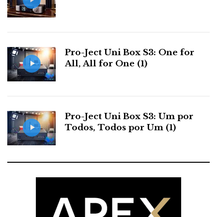
Pro-Ject Uni Box S3: One for
All, All for One (1)
Pro-Ject Uni Box S3: Um por
Todos, Todos por Um (1)