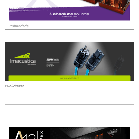
Publicidade
Publicidade