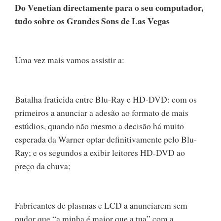
Do Venetian directamente para o seu computador,
tudo sobre os Grandes Sons de Las Vegas
Uma vez mais vamos assistir a:
Batalha fraticida entre Blu-Ray e HD-DVD: com os
primeiros a anunciar a adesão ao formato de mais
estúdios, quando não mesmo a decisão há muito
esperada da Warner optar definitivamente pelo Blu-
Ray; e os segundos a exibir leitores HD-DVD ao
preço da chuva;
Fabricantes de plasmas e LCD a anunciarem sem
pudor que “a minha é maior que a tua” com a