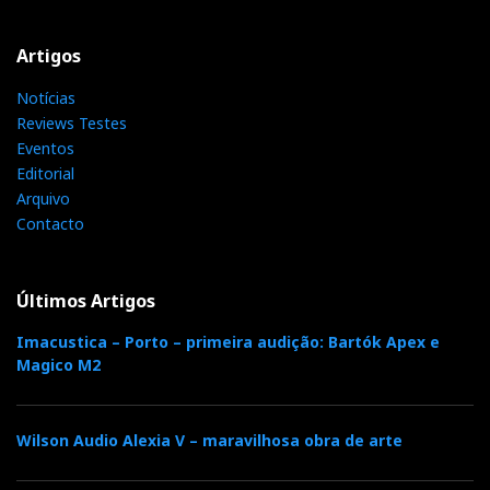
Artigos
Notícias
Reviews Testes
Eventos
Editorial
Arquivo
Contacto
Últimos Artigos
Imacustica – Porto – primeira audição: Bartók Apex e
Magico M2
Wilson Audio Alexia V – maravilhosa obra de arte