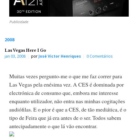
Publicidade
2008
Las Vegas Here I Go
jan 03, 2008
por
José Victor Henriques
0 Comentários
Muitas vezes pergunto-me o que me faz correr para
Las Vegas pela enésima vez. A CES é dominada por
electrónica de consumo que, embora me interesse
enquanto utilizador, não entra nas minhas cogitações
audiófilas. E o pior é que a CES, de tão mediática, é o
tipo de Feira que já era antes de o ser. Todos sabem
antecipadamente o que lá vão encontrar.