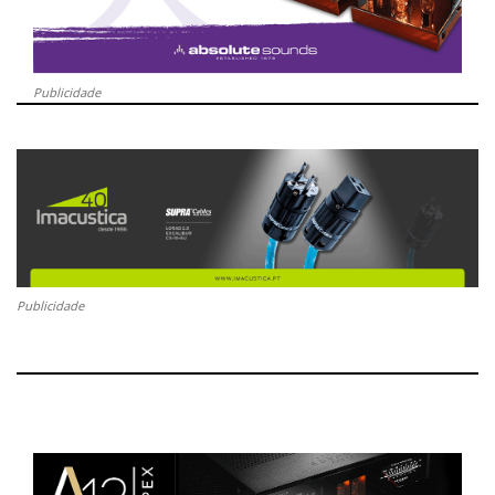
Publicidade
Publicidade