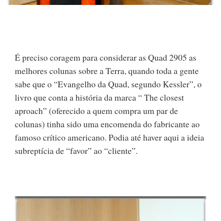
É preciso coragem para considerar as Quad 2905 as
melhores colunas sobre a Terra, quando toda a gente
sabe que o “Evangelho da Quad, segundo Kessler”, o
livro que conta a história da marca “ The closest
aproach” (oferecido a quem compra um par de
colunas) tinha sido uma encomenda do fabricante ao
famoso crítico americano. Podia até haver aqui a ideia
subreptícia de “favor” ao “cliente”.