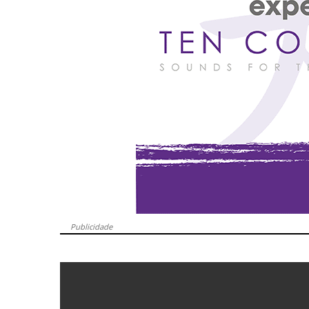
Publicidade