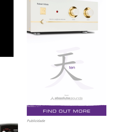
Publicidade