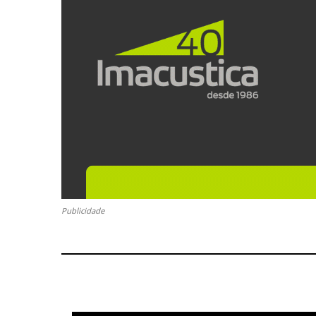
Publicidade