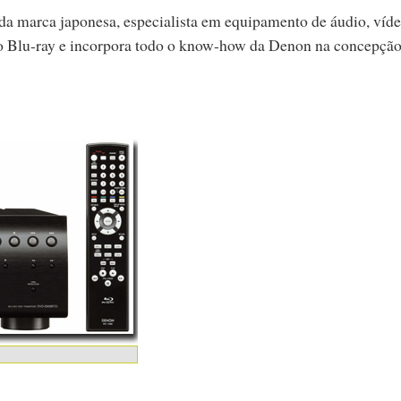
a marca japonesa, especialista em equipamento de áudio, víde
ão Blu-ray e incorpora todo o know-how da Denon na concepção