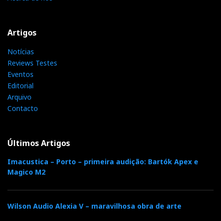
Artigos
Notícias
Reviews Testes
Eventos
Editorial
Arquivo
Contacto
Últimos Artigos
Imacustica – Porto – primeira audição: Bartók Apex e
Magico M2
Wilson Audio Alexia V – maravilhosa obra de arte