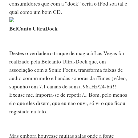
consumidores que com a “dock” certa o iPod soa tal e
qual como um bom CD.
BelCanto UltraDock
Destes o verdadeiro truque de magia à Las Vegas foi
realizado pela Belcanto Ultra-Dock que, em
associação com a Sonic Focus, transforma faixas de
áudio comprimido e bandas sonoras da iTunes (vídeo,
suponho) em 7.1 canais de som a 96kHz/24-bit!!
Excuse me, importa-se de repetir?... Bom, pelo menos
é o que eles dizem, que eu não ouvi, só vi o que ficou
registado na foto...
Mas embora houvesse muitas salas onde a fonte