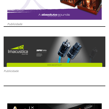
Publicidade
Publicidade