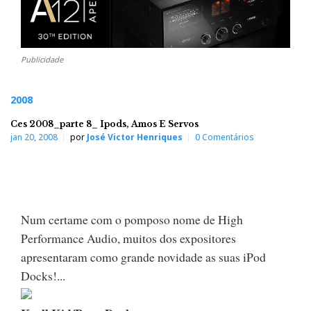
Publicidade
2008
Ces 2008_parte 8_ Ipods, Amos E Servos
jan 20, 2008
por
José Victor Henriques
0 Comentários
Num certame com o pomposo nome de High
Performance Audio, muitos dos expositores
apresentaram como grande novidade as suas iPod
Docks!...