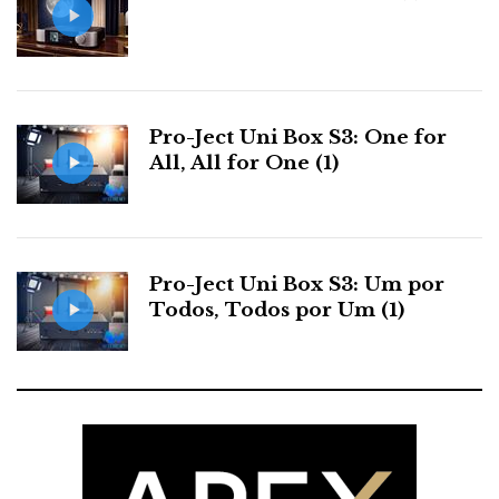
Pro-Ject Uni Box S3: One for
All, All for One (1)
Pro-Ject Uni Box S3: Um por
Todos, Todos por Um (1)