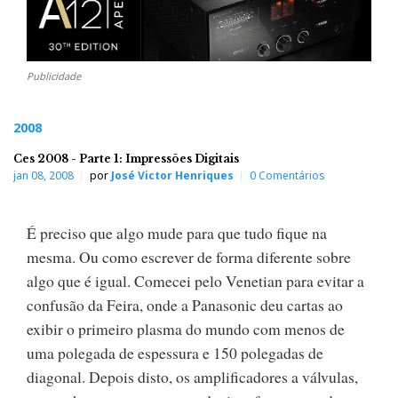
Publicidade
2008
Ces 2008 - Parte 1: Impressões Digitais
jan 08, 2008
por
José Victor Henriques
0 Comentários
É preciso que algo mude para que tudo fique na
mesma. Ou como escrever de forma diferente sobre
algo que é igual. Comecei pelo Venetian para evitar a
confusão da Feira, onde a Panasonic deu cartas ao
exibir o primeiro plasma do mundo com menos de
uma polegada de espessura e 150 polegadas de
diagonal. Depois disto, os amplificadores a válvulas,