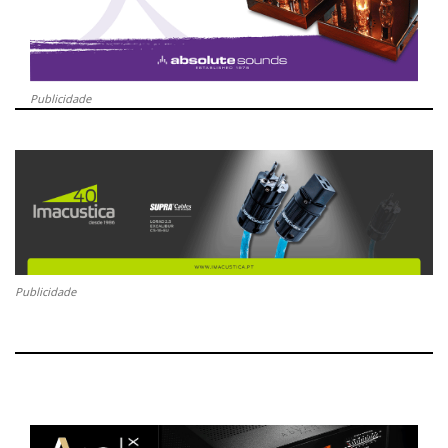
Publicidade
Publicidade