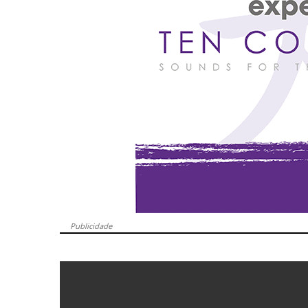
Publicidade