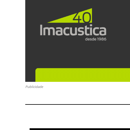
Publicidade