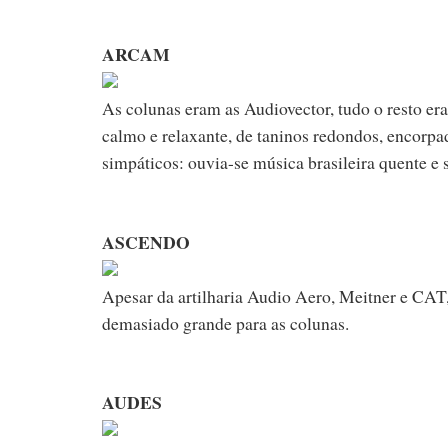
ARCAM
As colunas eram as Audiovector, tudo o resto er
calmo e relaxante, de taninos redondos, encorpa
simpáticos: ouvia-se música brasileira quente e s
ASCENDO
Apesar da artilharia Audio Aero, Meitner e CAT,
demasiado grande para as colunas.
AUDES