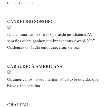
toda dos discos…
CANDEEIRO SONORO
Esta coluna-candeeiro faz parte de um sistema AV
sem fios quem ganhou um Innovations Award 2007.
Os deuses do áudio enlouqueceram de vez!...
CARAUDIO À AMERICANA
Os americanos no seu melhor: só visto (e ouvido: que
baixos!) se acredita…
CHATEAU