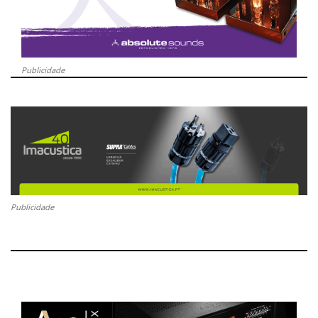
Publicidade
Publicidade