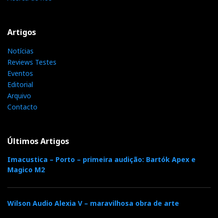
Artigos
Notícias
Reviews Testes
Eventos
Editorial
Arquivo
Contacto
Últimos Artigos
Imacustica – Porto – primeira audição: Bartók Apex e
Magico M2
Wilson Audio Alexia V – maravilhosa obra de arte