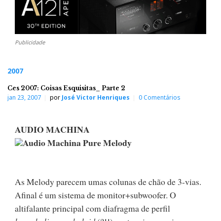
Publicidade
2007
Ces 2007: Coisas Esquisitas_ Parte 2
jan 23, 2007
por
José Victor Henriques
0 Comentários
AUDIO MACHINA
Audio Machina Pure Melody
As Melody parecem umas colunas de chão de 3-vias.
Afinal é um sistema de monitor+subwoofer. O
altifalante principal com diafragma de perfil