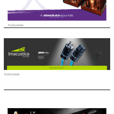
Publicidade
Publicidade