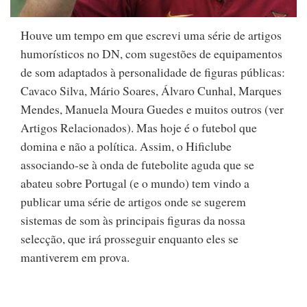
Houve um tempo em que escrevi uma série de artigos
humorísticos no DN, com sugestões de equipamentos
de som adaptados à personalidade de figuras públicas:
Cavaco Silva, Mário Soares, Álvaro Cunhal, Marques
Mendes, Manuela Moura Guedes e muitos outros (ver
Artigos Relacionados). Mas hoje é o futebol que
domina e não a política. Assim, o Hificlube
associando-se à onda de futebolite aguda que se
abateu sobre Portugal (e o mundo) tem vindo a
publicar uma série de artigos onde se sugerem
sistemas de som às principais figuras da nossa
selecção, que irá prosseguir enquanto eles se
mantiverem em prova.