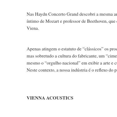
Nas Haydn Concerto Grand descobri a mesma arte
íntimo de Mozart e professor de Beethoven, que
Viena.
Apenas atingem o estatuto de “clássicos” os pro
mas sobretudo a cultura do fabricante, um “cimen
mesmo o “orgulho nacional” em exibir a arte e cu
Neste contexto, a nossa indústria é o reflexo do 
VIENNA ACOUSTICS