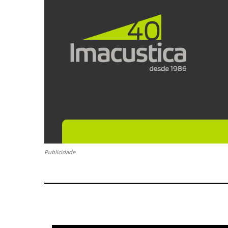
Publicidade