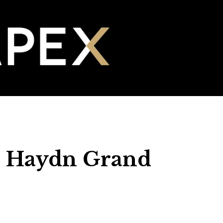
s Haydn Grand