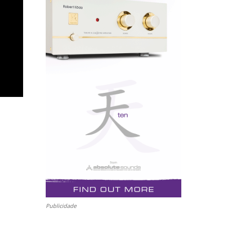
Publicidade