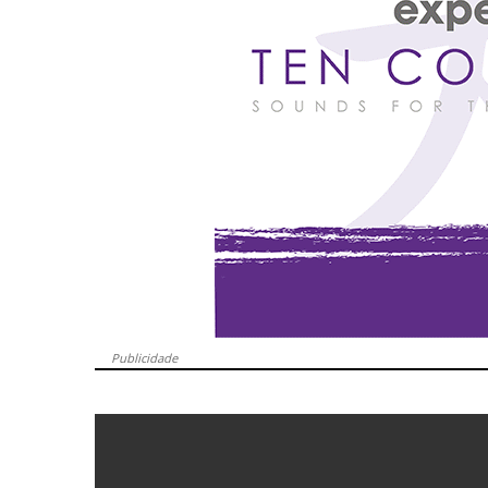
Publicidade