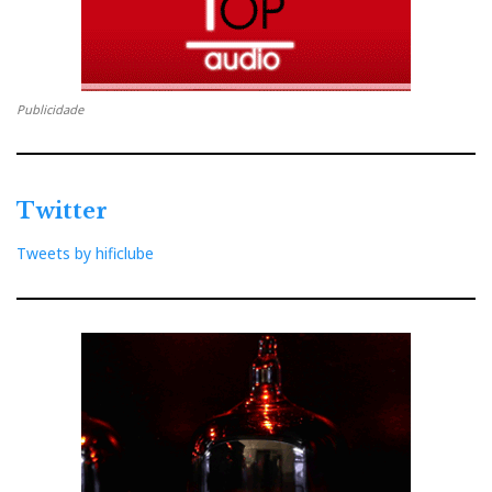
Publicidade
Twitter
Tweets by hificlube