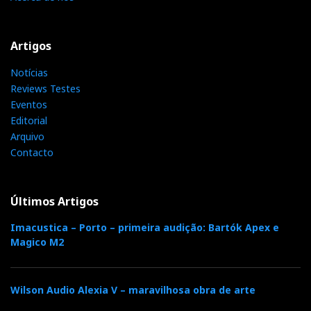
Artigos
Notícias
Reviews Testes
Eventos
Editorial
Arquivo
Contacto
Últimos Artigos
Imacustica – Porto – primeira audição: Bartók Apex e
Magico M2
Wilson Audio Alexia V – maravilhosa obra de arte