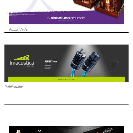
Publicidade
Publicidade