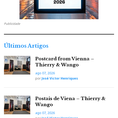
Publicidade
Últimos Artigos
Postcard from Vienna –
Thierry & Wango
ago 07, 2026
por
José Victor Henriques
Postais de Viena – Thierry &
Wango
ago 07, 2026