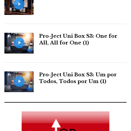
Pro-Ject Uni Box S3: One for
All, All for One (1)
Pro-Ject Uni Box S3: Um por
Todos, Todos por Um (1)