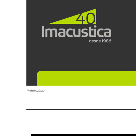
Publicidade