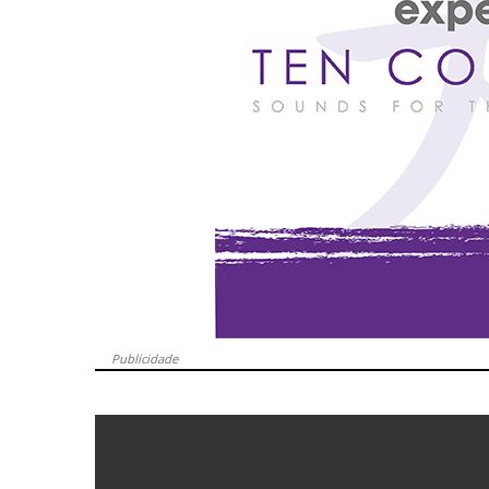
Publicidade