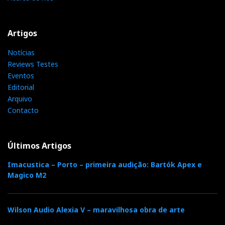
Artigos
Notícias
Reviews Testes
Eventos
Editorial
Arquivo
Contacto
Últimos Artigos
Imacustica – Porto – primeira audição: Bartók Apex e
Magico M2
Wilson Audio Alexia V – maravilhosa obra de arte