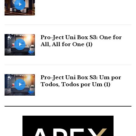
Pro-Ject Uni Box S3: One for
All, All for One (1)
Pro-Ject Uni Box S3: Um por
Todos, Todos por Um (1)