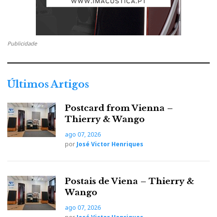
Publicidade
Últimos Artigos
Postcard from Vienna –
Thierry & Wango
ago 07, 2026
por
José Victor Henriques
Postais de Viena – Thierry &
Wango
ago 07, 2026