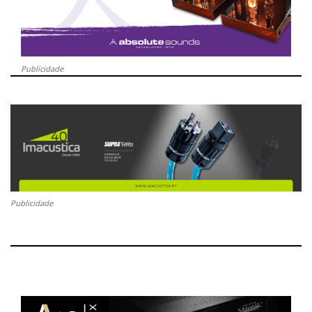
Publicidade
Publicidade