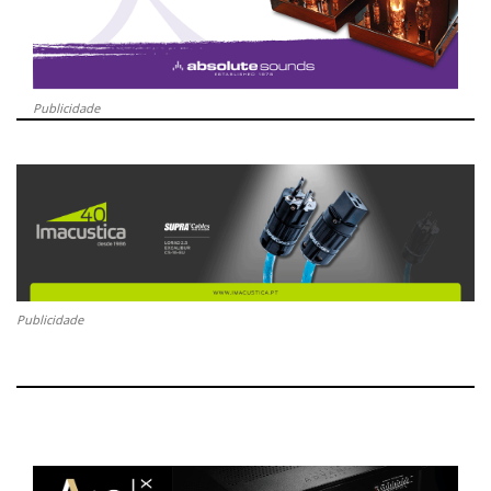
Publicidade
Publicidade