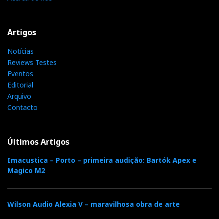
Artigos
Notícias
Reviews Testes
Eventos
Editorial
Arquivo
Contacto
Últimos Artigos
Imacustica – Porto – primeira audição: Bartók Apex e
Magico M2
Wilson Audio Alexia V – maravilhosa obra de arte