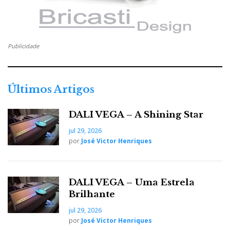
Publicidade
Últimos Artigos
DALI VEGA – A Shining Star
jul 29, 2026
por
José Victor Henriques
DALI VEGA – Uma Estrela
Brilhante
jul 29, 2026
por
José Victor Henriques