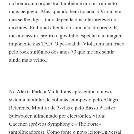
na hierarquia orquestral também é um instrumento
mais pequeno. Mas, quando bem tocada, a Viola tem
que se lhe diga - tudo depende dos intérpretes e dos
ouvintes. Eu fiquei cliente do som, não do preço. E,
mesmo assim, prefiro o gostinho especial e a imagem
imponente das TAD. O pessoal da Viola tem um fraco
pelo rock sinfónico dos anos 70 que me faz sentir
ainda mais velho...
No Alexis Park, a Viola Labs apresentou o novo
sistema modular de colunas, composto pelo Allegro
Reference Monitor de 3-vias e pelo Basso Passive
Subwoofer, alimentado por electrónica Viola:
Cadenza (prévio) Symphony e «The Forte»
(amplificadores). Como fonte o novo leitor-Universal