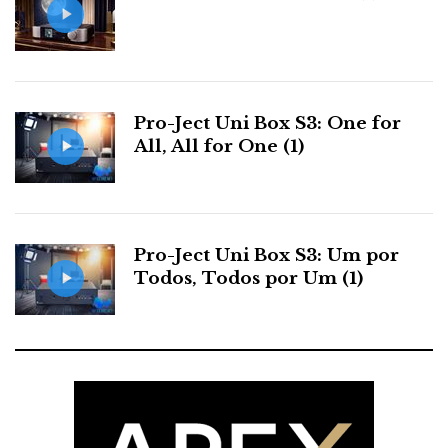
Pro-Ject Uni Box S3: One for
All, All for One (1)
Pro-Ject Uni Box S3: Um por
Todos, Todos por Um (1)