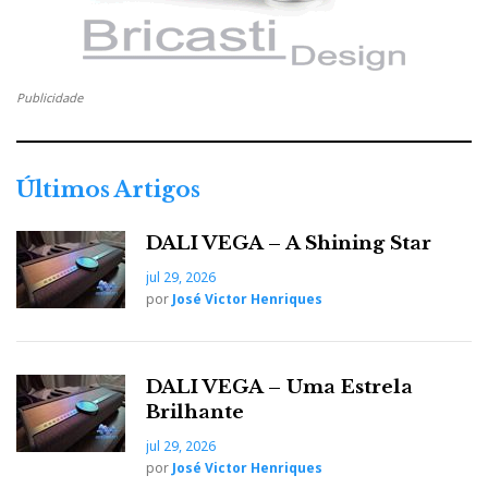
Publicidade
Últimos Artigos
DALI VEGA – A Shining Star
jul 29, 2026
por
José Victor Henriques
DALI VEGA – Uma Estrela
Brilhante
jul 29, 2026
por
José Victor Henriques