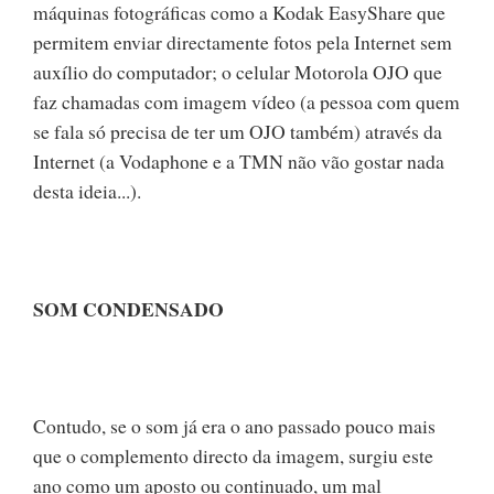
máquinas fotográficas como a Kodak EasyShare que
permitem enviar directamente fotos pela Internet sem
auxílio do computador; o celular Motorola OJO que
faz chamadas com imagem vídeo (a pessoa com quem
se fala só precisa de ter um OJO também) através da
Internet (a Vodaphone e a TMN não vão gostar nada
desta ideia...).
SOM CONDENSADO
Contudo, se o som já era o ano passado pouco mais
que o complemento directo da imagem, surgiu este
ano como um aposto ou continuado, um mal