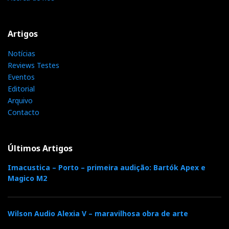
Artigos
Notícias
Reviews Testes
Eventos
Editorial
Arquivo
Contacto
Últimos Artigos
Imacustica – Porto – primeira audição: Bartók Apex e
Magico M2
Wilson Audio Alexia V – maravilhosa obra de arte