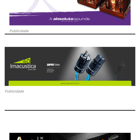
Publicidade
Publicidade