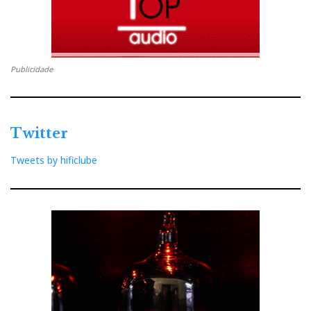
Publicidade
Twitter
Tweets by hificlube