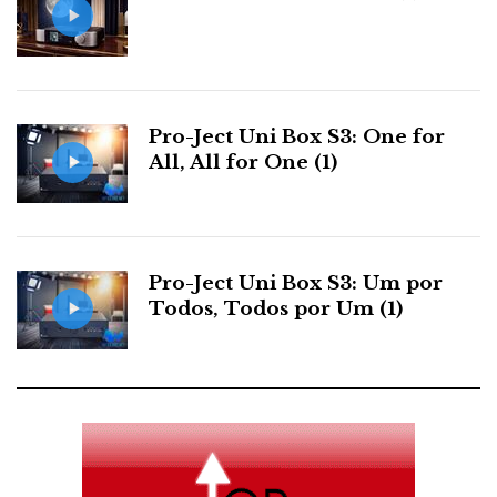
Pro-Ject Uni Box S3: One for
All, All for One (1)
Pro-Ject Uni Box S3: Um por
Todos, Todos por Um (1)