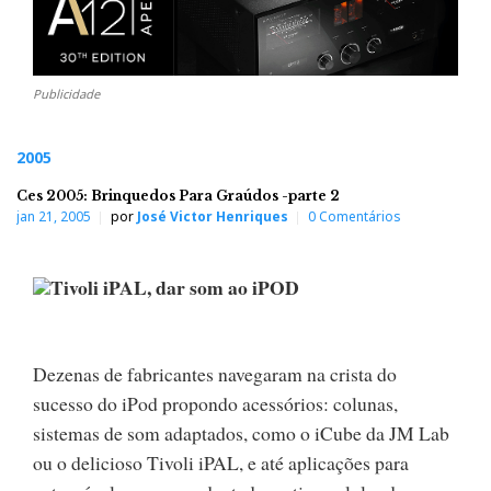
Publicidade
2005
Ces 2005: Brinquedos Para Graúdos -parte 2
jan 21, 2005
por
José Victor Henriques
0 Comentários
Tivoli iPAL, dar som ao iPOD
Dezenas de fabricantes navegaram na crista do
sucesso do iPod propondo acessórios: colunas,
sistemas de som adaptados, como o iCube da JM Lab
ou o delicioso Tivoli iPAL, e até aplicações para