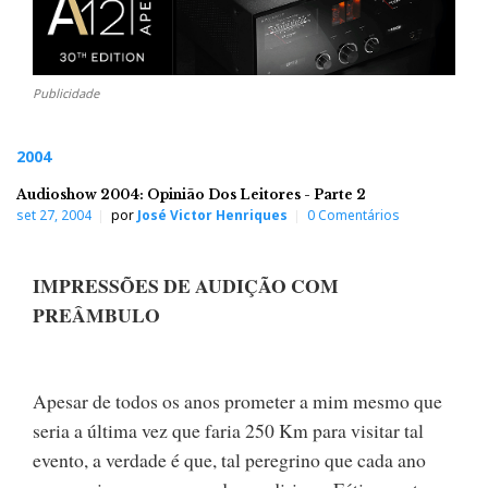
Publicidade
2004
Audioshow 2004: Opinião Dos Leitores - Parte 2
set 27, 2004
por
José Victor Henriques
0 Comentários
IMPRESSÕES DE AUDIÇÃO COM
PREÂMBULO
Apesar de todos os anos prometer a mim mesmo que
seria a última vez que faria 250 Km para visitar tal
evento, a verdade é que, tal peregrino que cada ano