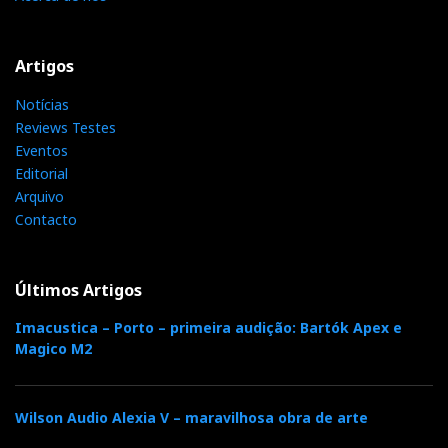
Artigos
Notícias
Reviews Testes
Eventos
Editorial
Arquivo
Contacto
Últimos Artigos
Imacustica – Porto – primeira audição: Bartók Apex e
Magico M2
Wilson Audio Alexia V – maravilhosa obra de arte