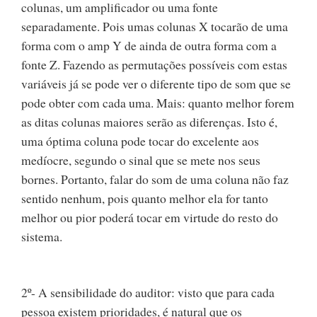
colunas, um amplificador ou uma fonte
separadamente. Pois umas colunas X tocarão de uma
forma com o amp Y de ainda de outra forma com a
fonte Z. Fazendo as permutações possíveis com estas
variáveis já se pode ver o diferente tipo de som que se
pode obter com cada uma. Mais: quanto melhor forem
as ditas colunas maiores serão as diferenças. Isto é,
uma óptima coluna pode tocar do excelente aos
medíocre, segundo o sinal que se mete nos seus
bornes. Portanto, falar do som de uma coluna não faz
sentido nenhum, pois quanto melhor ela for tanto
melhor ou pior poderá tocar em virtude do resto do
sistema.
2º- A sensibilidade do auditor: visto que para cada
pessoa existem prioridades, é natural que os