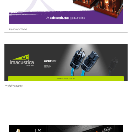
Publicidade
Publicidade