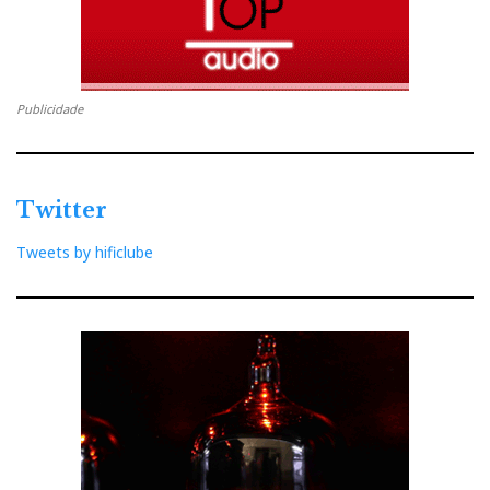
Publicidade
Twitter
Tweets by hificlube