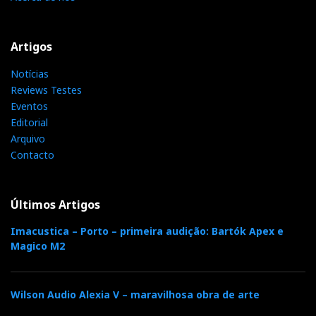
Artigos
Notícias
Reviews Testes
Eventos
Editorial
Arquivo
Contacto
Últimos Artigos
Imacustica – Porto – primeira audição: Bartók Apex e
Magico M2
Wilson Audio Alexia V – maravilhosa obra de arte