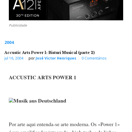
Publicidade
2004
Accustic Arts Power 1: Bisturi Musical (parte 2)
jul 16, 2004
por
José Victor Henriques
0 Comentários
ACCUSTIC ARTS POWER 1
Musik aus Deutschland
Por arte aqui entenda-se arte moderna. Os «Power 1»