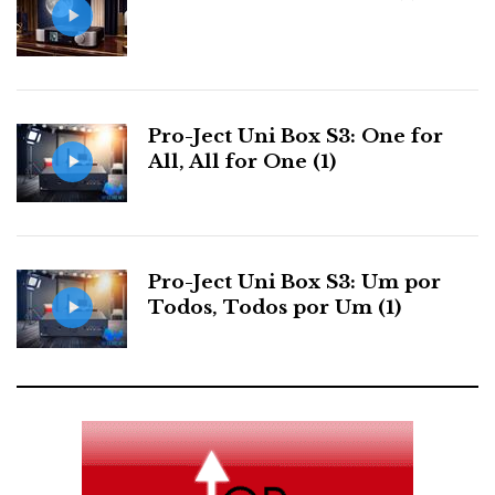
Pro-Ject Uni Box S3: One for
All, All for One (1)
Pro-Ject Uni Box S3: Um por
Todos, Todos por Um (1)