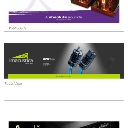
Publicidade
Publicidade