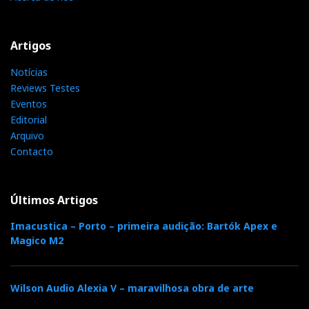
Artigos
Notícias
Reviews Testes
Eventos
Editorial
Arquivo
Contacto
Últimos Artigos
Imacustica – Porto – primeira audição: Bartók Apex e
Magico M2
Wilson Audio Alexia V – maravilhosa obra de arte