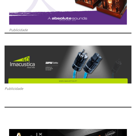
Publicidade
Publicidade