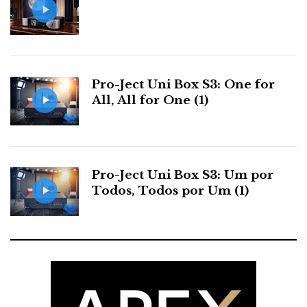
Pro-Ject Uni Box S3: One for
All, All for One (1)
Pro-Ject Uni Box S3: Um por
Todos, Todos por Um (1)