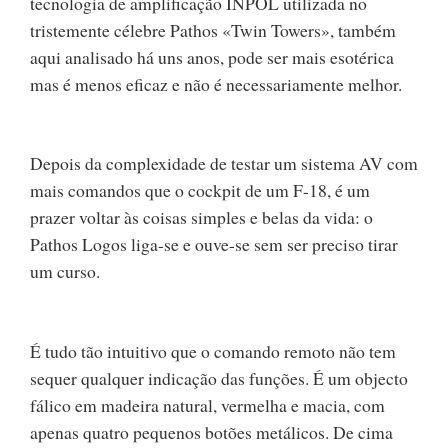
tecnologia de amplificação INPOL utilizada no
tristemente célebre Pathos «Twin Towers», também
aqui analisado há uns anos, pode ser mais esotérica
mas é menos eficaz e não é necessariamente melhor.
Depois da complexidade de testar um sistema AV com
mais comandos que o cockpit de um F-18, é um
prazer voltar às coisas simples e belas da vida: o
Pathos Logos liga-se e ouve-se sem ser preciso tirar
um curso.
É tudo tão intuitivo que o comando remoto não tem
sequer qualquer indicação das funções. É um objecto
fálico em madeira natural, vermelha e macia, com
apenas quatro pequenos botões metálicos. De cima