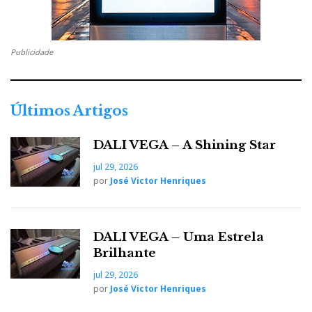
Publicidade
Últimos Artigos
DALI VEGA – A Shining Star
jul 29, 2026
por
José Victor Henriques
DALI VEGA – Uma Estrela
Brilhante
jul 29, 2026
por
José Victor Henriques