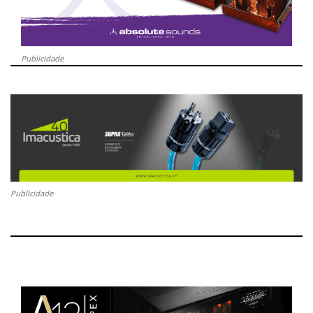
Publicidade
Publicidade