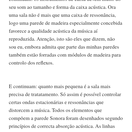
seu som ao tamanho e forma da caixa acústica. Ora
uma sala não é mais que uma caixa de ressonância,
logo uma parede de madeira especialmente concebida
favorece a qualidade acústica da música aí
reproduzida. Atenção, isto são eles que dizem, não
sou eu, embora admita que parte das minhas paredes
também estão forradas com módulos de madeira para
controlo dos reflexos.
E continuam: quanto mais pequena é a sala mais
precisa de tratatamento. Só assim é possível controlar
certas ondas estacionárias e ressonâncias que
distorcem a música. Todos os elementos que
compõem a parede Sonora foram desenhados segundo
princípios de correcta absorção acústica. As linhas