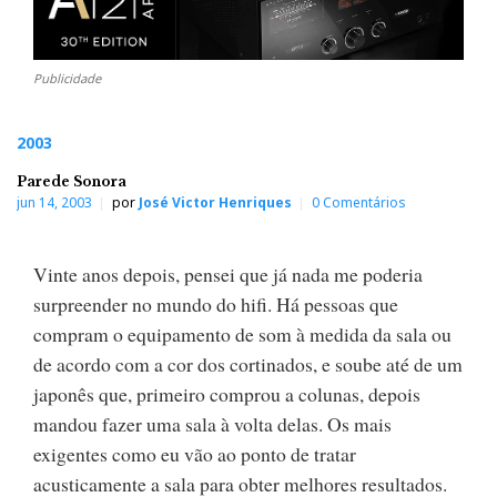
Publicidade
2003
Parede Sonora
jun 14, 2003
por
José Victor Henriques
0 Comentários
Vinte anos depois, pensei que já nada me poderia
surpreender no mundo do hifi. Há pessoas que
compram o equipamento de som à medida da sala ou
de acordo com a cor dos cortinados, e soube até de um
japonês que, primeiro comprou a colunas, depois
mandou fazer uma sala à volta delas. Os mais
exigentes como eu vão ao ponto de tratar
acusticamente a sala para obter melhores resultados.