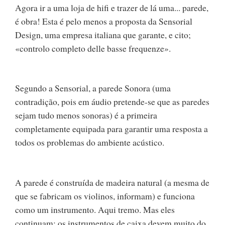
Agora ir a uma loja de hifi e trazer de lá uma... parede,
é obra! Esta é pelo menos a proposta da Sensorial
Design, uma empresa italiana que garante, e cito;
«controlo completo delle basse frequenze».
Segundo a Sensorial, a parede Sonora (uma
contradição, pois em áudio pretende-se que as paredes
sejam tudo menos sonoras) é a primeira
completamente equipada para garantir uma resposta a
todos os problemas do ambiente acústico.
A parede é construída de madeira natural (a mesma de
que se fabricam os violinos, informam) e funciona
como um instrumento. Aqui tremo. Mas eles
continuam: os instrumentos de caixa devem muito do