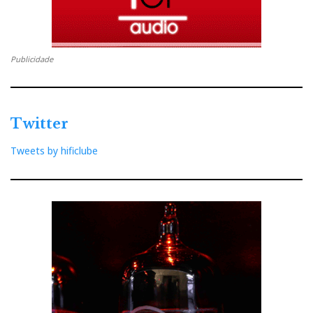
Publicidade
Twitter
Tweets by hificlube