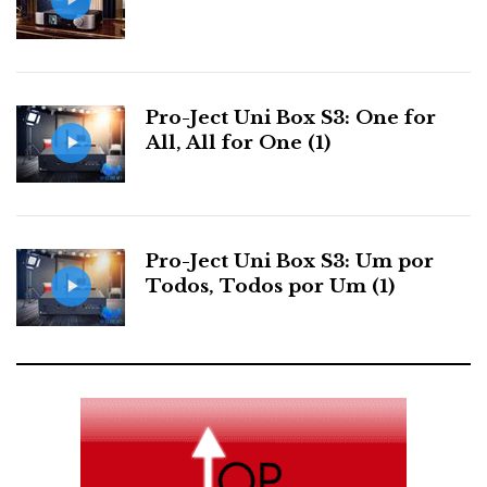
Pro-Ject Uni Box S3: One for
All, All for One (1)
Pro-Ject Uni Box S3: Um por
Todos, Todos por Um (1)