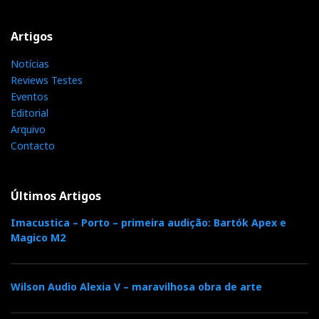
Artigos
Notícias
Reviews Testes
Eventos
Editorial
Arquivo
Contacto
Últimos Artigos
Imacustica – Porto – primeira audição: Bartók Apex e
Magico M2
Wilson Audio Alexia V – maravilhosa obra de arte