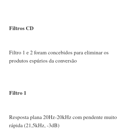
Filtros CD
Filtro 1 e 2 foram concebidos para eliminar os
produtos espúrios da conversão
Filtro 1
Resposta plana 20Hz-20kHz com pendente muito
rápida (21,5kHz, -3dB)