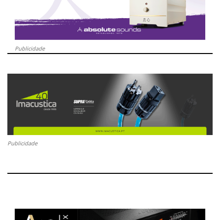
Publicidade
Publicidade