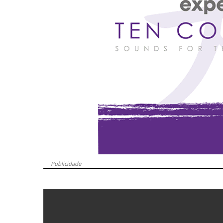
Publicidade