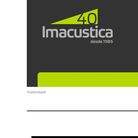
Publicidade