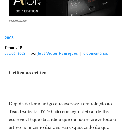
Publicidade
2003
Emails 18
dez 06, 2003
por
José Victor Henriques
0 Comentários
Crítica ao crítico
Depois de ler o artigo que escreveu em relação ao
Teac Esoteric DV 50 não consegui deixar de lhe
escrever. É que dá a ideia que ou não escreve todo o
artigo no mesmo dia e se vai esquecendo do que