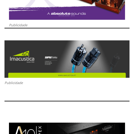
Publicidade
Publicidade