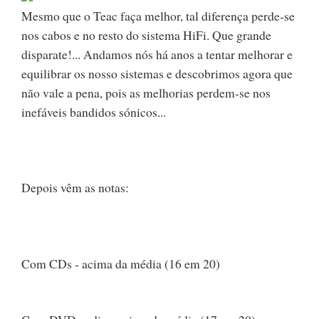
Mesmo que o Teac faça melhor, tal diferença perde-se
nos cabos e no resto do sistema HiFi. Que grande
disparate!... Andamos nós há anos a tentar melhorar e
equilibrar os nosso sistemas e descobrimos agora que
não vale a pena, pois as melhorias perdem-se nos
inefáveis bandidos sónicos...
Depois vêm as notas:
Com CDs - acima da média (16 em 20)