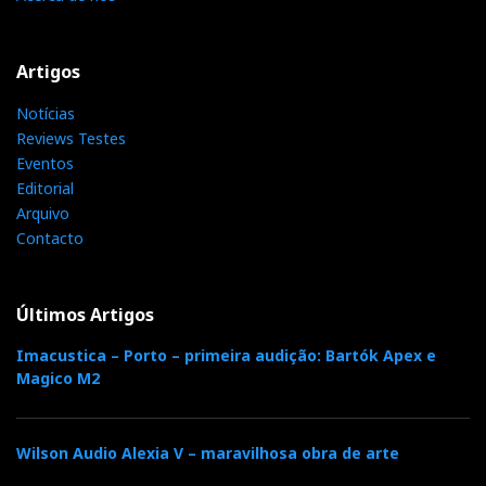
Artigos
Notícias
Reviews Testes
Eventos
Editorial
Arquivo
Contacto
Últimos Artigos
Imacustica – Porto – primeira audição: Bartók Apex e
Magico M2
Wilson Audio Alexia V – maravilhosa obra de arte