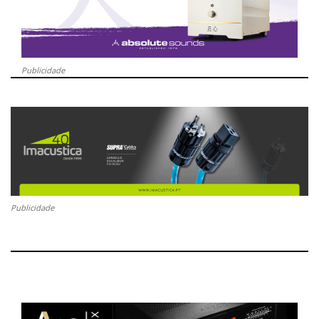
Publicidade
Publicidade