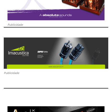
Publicidade
Publicidade