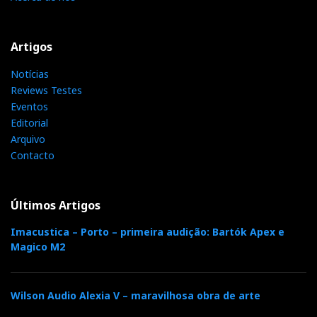
Artigos
Notícias
Reviews Testes
Eventos
Editorial
Arquivo
Contacto
Últimos Artigos
Imacustica – Porto – primeira audição: Bartók Apex e
Magico M2
Wilson Audio Alexia V – maravilhosa obra de arte