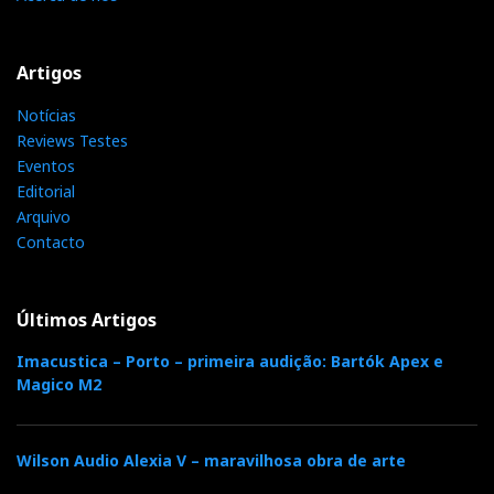
Artigos
Notícias
Reviews Testes
Eventos
Editorial
Arquivo
Contacto
Últimos Artigos
Imacustica – Porto – primeira audição: Bartók Apex e
Magico M2
Wilson Audio Alexia V – maravilhosa obra de arte