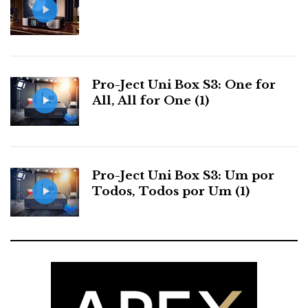
Pro-Ject Uni Box S3: One for
All, All for One (1)
Pro-Ject Uni Box S3: Um por
Todos, Todos por Um (1)