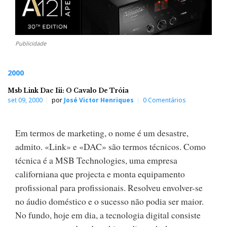
Publicidade
2000
Msb Link Dac Iii: O Cavalo De Tróia
set 09, 2000
por
José Victor Henriques
0 Comentários
Em termos de marketing, o nome é um desastre,
admito. «Link» e «DAC» são termos técnicos. Como
técnica é a MSB Technologies, uma empresa
californiana que projecta e monta equipamento
profissional para profissionais. Resolveu envolver-se
no áudio doméstico e o sucesso não podia ser maior.
No fundo, hoje em dia, a tecnologia digital consiste