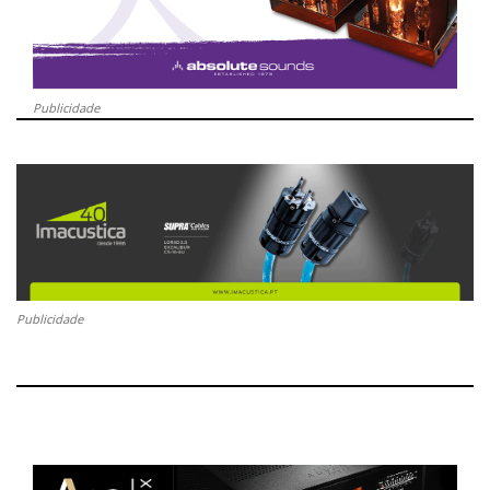
Publicidade
Publicidade