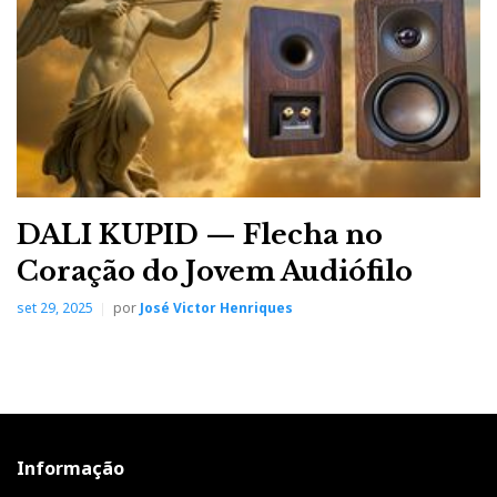
DALI KUPID — Flecha no
Coração do Jovem Audiófilo
set 29, 2025
por
José Victor Henriques
Informação