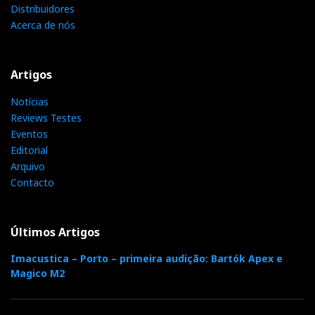
Distribuidores
Acerca de nós
Artigos
Notícias
Reviews Testes
Eventos
Editorial
Arquivo
Contacto
Últimos Artigos
Imacustica – Porto – primeira audição: Bartók Apex e
Magico M2