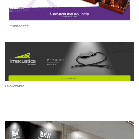
Publicidade
Publicidade