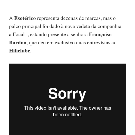
Esotérico
A
representa dezenas de marcas, mas o
palco principal foi dado à nova vedeta da companhia –
Françoise
a Focal -, estando presente a senhora
Bardon
, que deu em exclusivo duas entrevistas ao
Hificlube
.