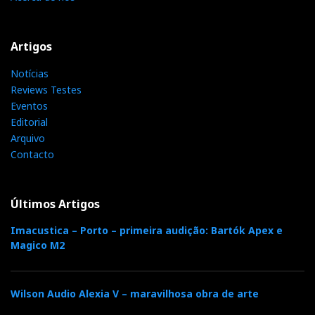
Artigos
Notícias
Reviews Testes
Eventos
Editorial
Arquivo
Contacto
Últimos Artigos
Imacustica – Porto – primeira audição: Bartók Apex e
Magico M2
Wilson Audio Alexia V – maravilhosa obra de arte