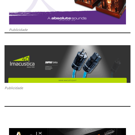
Publicidade
Publicidade