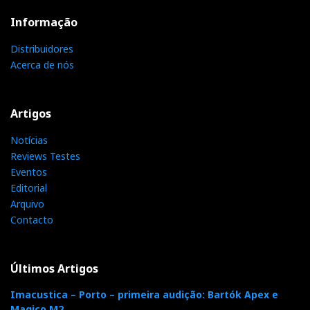
Informação
Distribuidores
Acerca de nós
Artigos
Notícias
Reviews Testes
Eventos
Editorial
Arquivo
Contacto
Últimos Artigos
Imacustica – Porto – primeira audição: Bartók Apex e
Magico M2