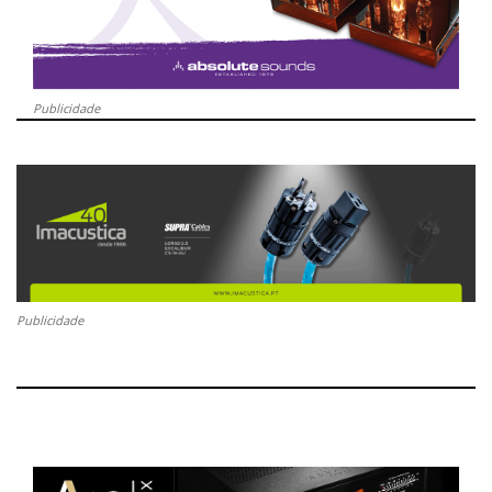
Publicidade
Publicidade