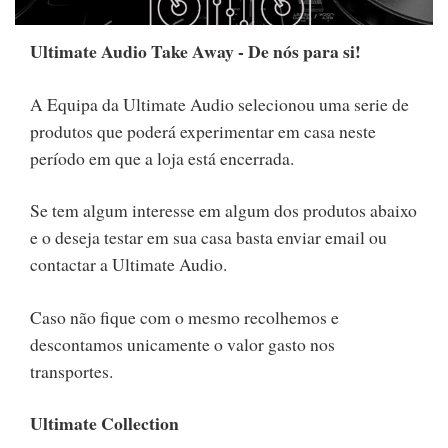
Ultimate Audio Take Away - De nós para si!
A Equipa da Ultimate Audio selecionou uma serie de
produtos que poderá experimentar em casa neste
período em que a loja está encerrada.
Se tem algum interesse em algum dos produtos abaixo
e o deseja testar em sua casa basta enviar email ou
contactar a Ultimate Audio.
Caso não fique com o mesmo recolhemos e
descontamos unicamente o valor gasto nos
transportes.
Ultimate Collection