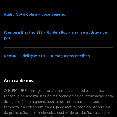
Audio Note Cobra – doce veneno
Western Electric 91E – Golden Boy - análise auditiva de
JVH
DeVORE Fidelity Micr/O – a magia das abelhas
Acerca de nós
O HIFICLUBE começou por ser um devaneio editorial, uma
tentativa de apostar nas novas tecnologias de informação para
divulgar o áudio highend, libertando-me assim da ditadura
temporal da edição em papel, já desactualizada no próprio dia
da publicação, e com elevados custos de produção, talvez por