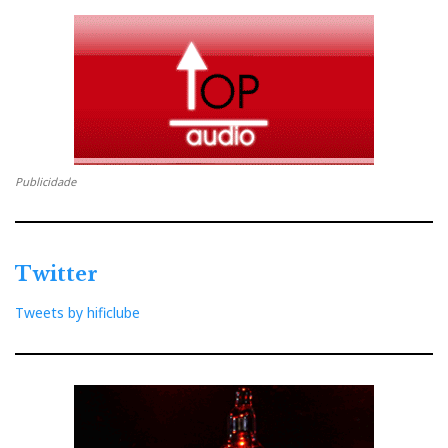
Publicidade
Twitter
Tweets by hificlube