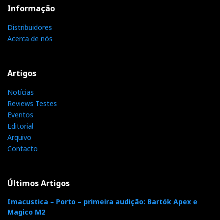
Informação
Distribuidores
Acerca de nós
Artigos
Notícias
Reviews Testes
Eventos
Editorial
Arquivo
Contacto
Últimos Artigos
Imacustica – Porto – primeira audição: Bartók Apex e
Magico M2