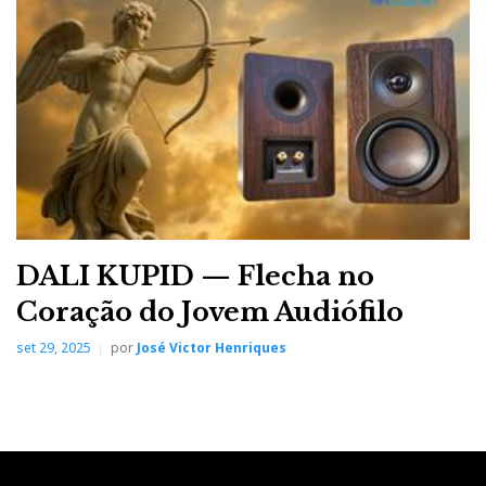
DALI KUPID — Flecha no
Coração do Jovem Audiófilo
set 29, 2025
por
José Victor Henriques