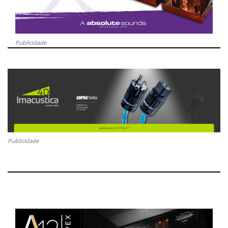
Publicidade
Publicidade