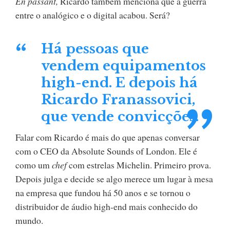
En passant,
Ricardo também menciona que a guerra
entre o analógico e o digital acabou. Será?
Há pessoas que
vendem equipamentos
high-end. E depois há
Ricardo Franassovici,
que vende convicções.
Falar com Ricardo é mais do que apenas conversar
com o CEO da Absolute Sounds of London. Ele é
como um
chef
com estrelas Michelin. Primeiro prova.
Depois julga e decide se algo merece um lugar à mesa
na empresa que fundou há 50 anos e se tornou o
distribuidor de áudio high-end mais conhecido do
mundo.