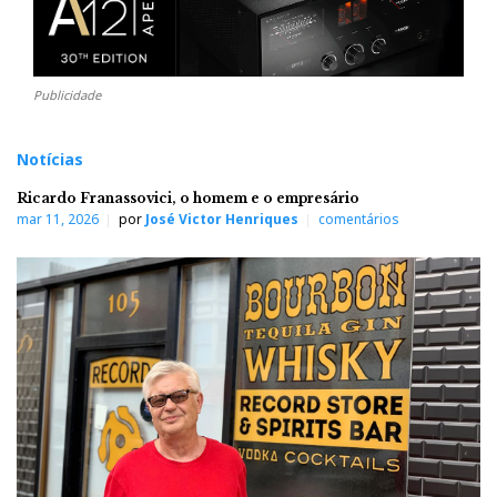
Publicidade
Notícias
Ricardo Franassovici, o homem e o empresário
mar 11, 2026
por
José Victor Henriques
comentários