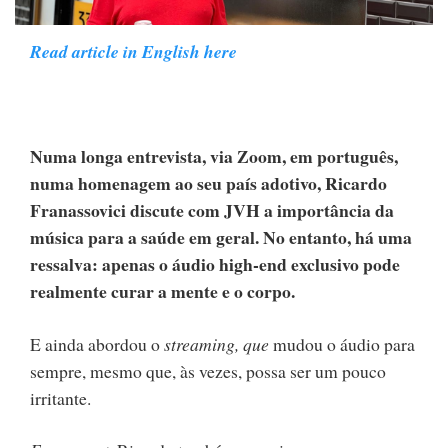
Read article in English here
Numa longa entrevista, via Zoom, em português,
numa homenagem ao seu país adotivo, Ricardo
Franassovici discute com JVH a importância da
música para a saúde em geral. No entanto, há uma
ressalva: apenas o áudio high-end exclusivo pode
realmente curar a mente e o corpo.
E ainda abordou o
streaming, que
mudou o áudio para
sempre, mesmo que, às vezes, possa ser um pouco
irritante.