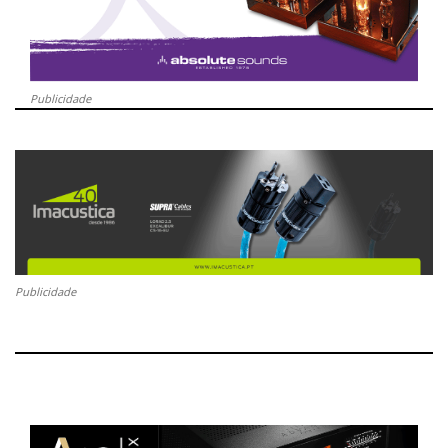
Publicidade
Publicidade