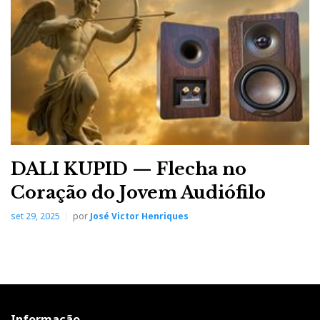
DALI KUPID — Flecha no
Coração do Jovem Audiófilo
set 29, 2025
por
José Victor Henriques
Informação