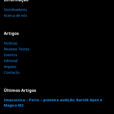
Distribuidores
Acerca de nós
Artigos
Notícias
Reviews Testes
Eventos
Editorial
Arquivo
Contacto
Últimos Artigos
Imacustica – Porto – primeira audição: Bartók Apex e
Magico M2