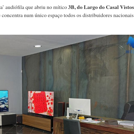
3B, do Largo do Casal Visto
a’ audiófila que abriu no mítico
concentra num único espaço todos os distribuidores nacionais