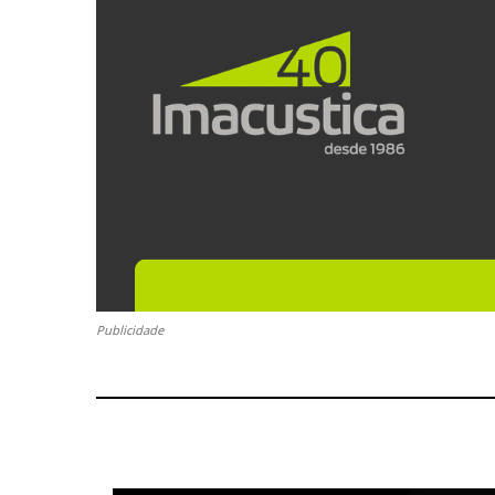
Publicidade