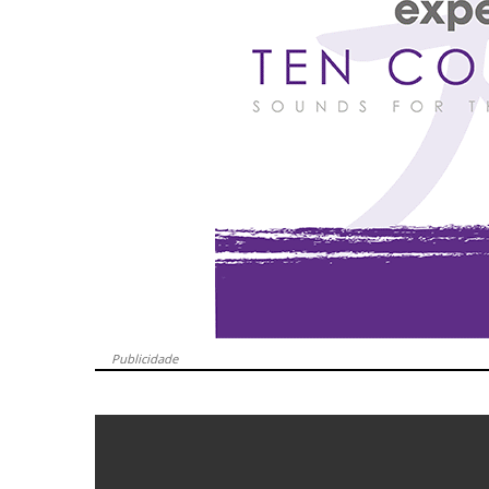
Publicidade