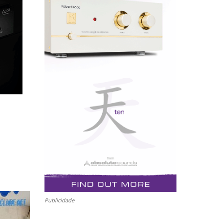
Publicidade