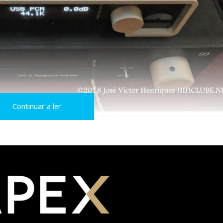
Continuar a ler