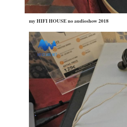
my HIFI HOUSE no audioshow 2018