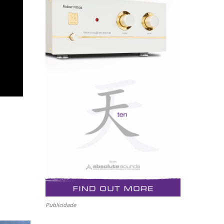
Publicidade