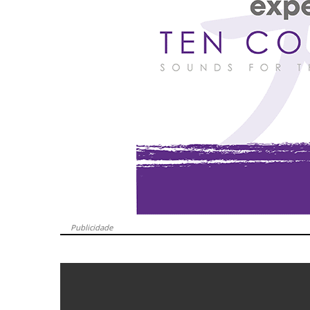
Publicidade