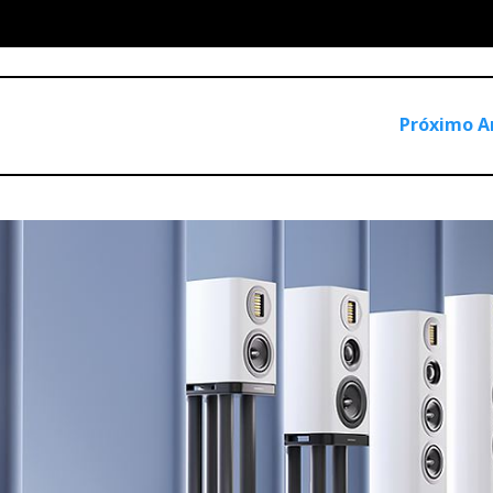
Próximo A