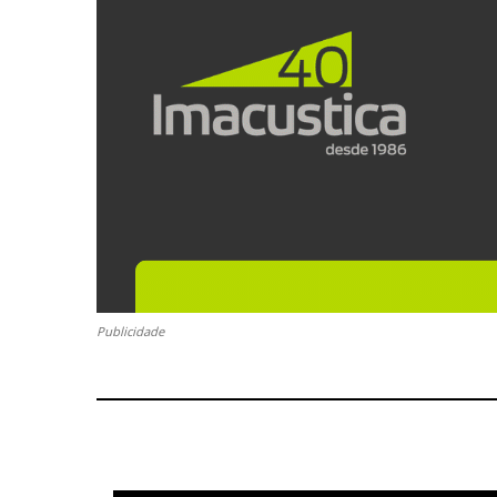
Publicidade