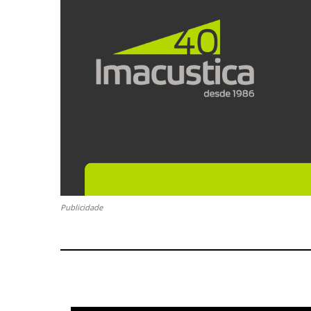
Publicidade