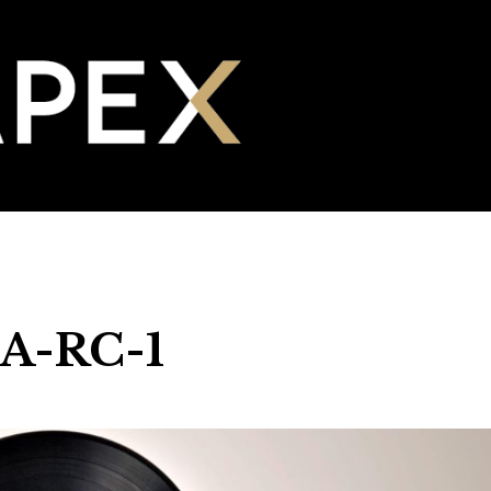
KA-RC-1