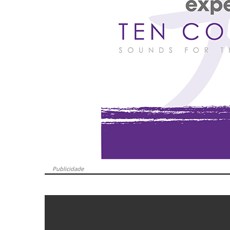
Publicidade