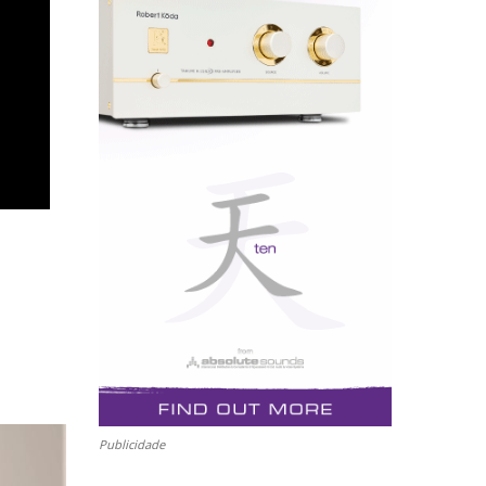
Publicidade