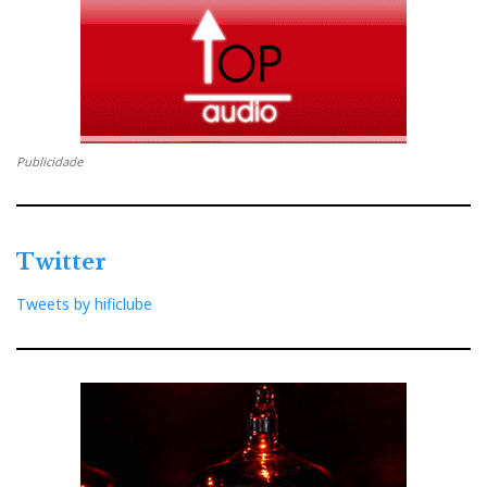
Publicidade
Twitter
Tweets by hificlube