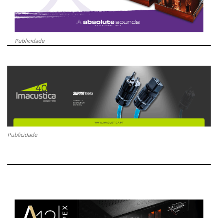
Publicidade
Publicidade