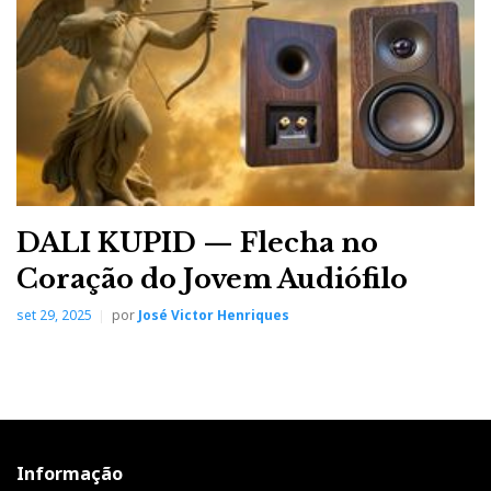
DALI KUPID — Flecha no
Coração do Jovem Audiófilo
set 29, 2025
por
José Victor Henriques
Informação