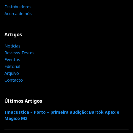
Distribuidores
Acerca de nós
Artigos
Notícias
Reviews Testes
Eventos
Editorial
Arquivo
Contacto
Últimos Artigos
Imacustica – Porto – primeira audição: Bartók Apex e
Magico M2