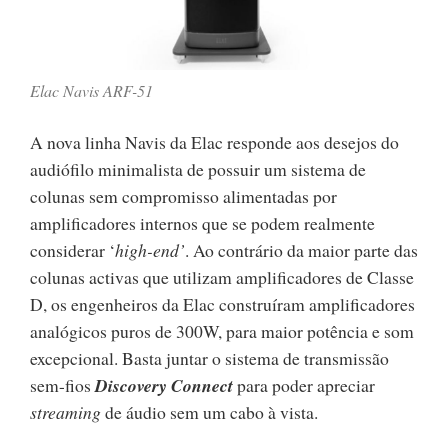
Elac Navis ARF-51
A nova linha Navis da Elac responde aos desejos do
audiófilo minimalista de possuir um sistema de
colunas sem compromisso alimentadas por
amplificadores internos que se podem realmente
considerar ‘
high-end’
. Ao contrário da maior parte das
colunas activas que utilizam amplificadores de Classe
D, os engenheiros da Elac construíram amplificadores
analógicos puros de 300W, para maior potência e som
excepcional. Basta juntar o sistema de transmissão
sem-fios
Discovery Connect
para poder apreciar
streaming
de áudio sem um cabo à vista.