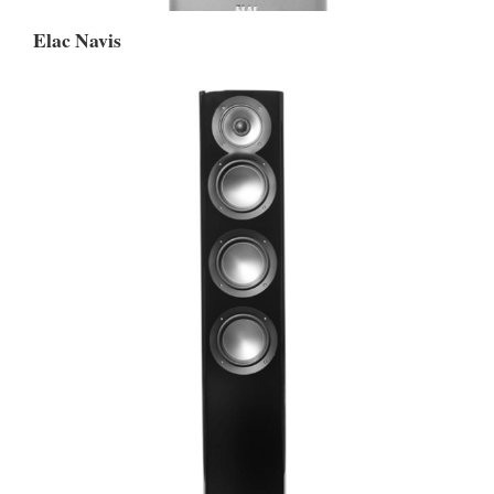
Elac Navis