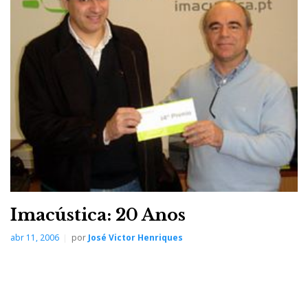
Imacústica: 20 Anos
abr 11, 2006
por
José Victor Henriques