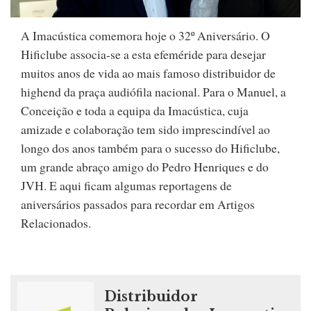
A Imacústica comemora hoje o 32º Aniversário. O
Hificlube associa-se a esta efeméride para desejar
muitos anos de vida ao mais famoso distribuidor de
highend da praça audiófila nacional. Para o Manuel, a
Conceição e toda a equipa da Imacústica, cuja
amizade e colaboração tem sido imprescindível ao
longo dos anos também para o sucesso do Hificlube,
um grande abraço amigo do Pedro Henriques e do
JVH. E aqui ficam algumas reportagens de
aniversários passados para recordar em Artigos
Relacionados.
Distribuidor