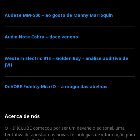
Audeze MM-500 – ao gosto de Manny Marroquin
Audio Note Cobra – doce veneno
Western Electric 91E – Golden Boy - análise auditiva de
JVH
DeVORE Fidelity Micr/O – a magia das abelhas
Acerca de nós
O HIFICLUBE começou por ser um devaneio editorial, uma
tentativa de apostar nas novas tecnologias de informação para