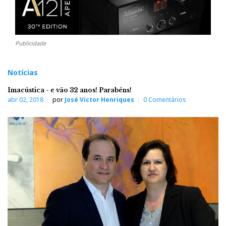
Publicidade
Notícias
Imacústica - e vão 32 anos! Parabéns!
abr 02, 2018
por
José Victor Henriques
0 Comentários