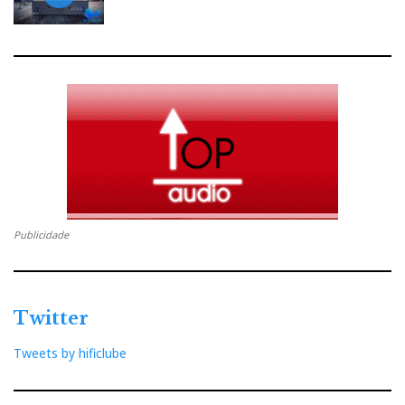
Publicidade
Twitter
Tweets by hificlube