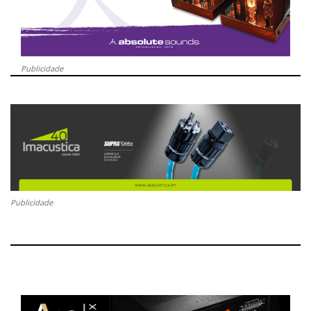
Publicidade
Publicidade