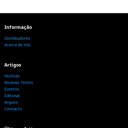
Informação
Distribuidores
Acerca de nós
Artigos
Notícias
Reviews Testes
Eventos
Editorial
Arquivo
Contacto