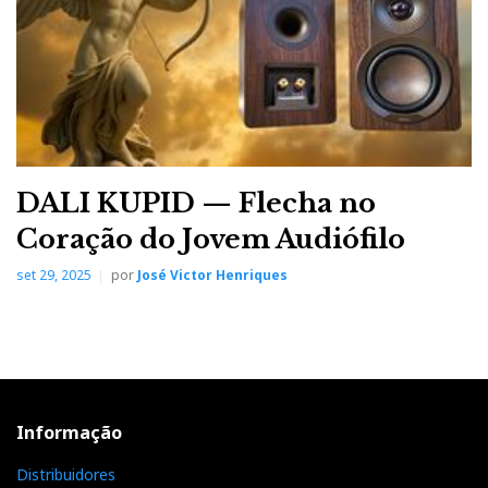
DALI KUPID — Flecha no
Coração do Jovem Audiófilo
set 29, 2025
por
José Victor Henriques
Informação
Distribuidores