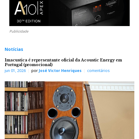
Publicidade
Notícias
Imacustica é representante oficial da Acoustic Energy em
Portugal (promocional)
jun 01, 2026
por
José Victor Henriques
comentários