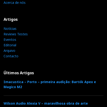
Acerca de nós
Artigos
Notícias
Reviews Testes
Eventos
Editorial
Arquivo
Contacto
Últimos Artigos
Imacustica – Porto – primeira audição: Bartók Apex e
Magico M2
Wilson Audio Alexia V – maravilhosa obra de arte