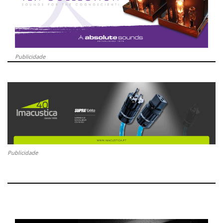
Publicidade
Publicidade