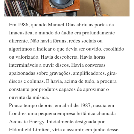
Em 1986, quando Manuel Dias abriu as portas da
Imacustica, o mundo do áudio era profundamente
diferente. Não havia fóruns, redes sociais ou
algoritmos a indicar o que devia ser ouvido, escolhido
ou valorizado. Havia descoberta. Havia horas
intermináveis a ouvir discos. Havia conversas
apaixonadas sobre gravações, amplificadores, gira-
discos e colunas. E havia, acima de tudo, a procura
constante por produtos capazes de aproximar o
ouvinte da música.
Pouco tempo depois, em abril de 1987, nascia em
Londres uma pequena empresa britânica chamada
Acoustic Energy. Inicialmente designada por
Eldonfield Limited, viria a assumir, em junho desse