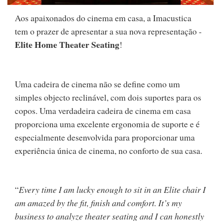
Aos apaixonados do cinema em casa, a Imacustica
tem o prazer de apresentar a sua nova representação -
Elite Home Theater Seating
!
Uma cadeira de cinema não se define como um
simples objecto reclinável, com dois suportes para os
copos. Uma verdadeira cadeira de cinema em casa
proporciona uma excelente ergonomia de suporte e é
especialmente desenvolvida para proporcionar uma
experiência única de cinema, no conforto de sua casa.
“
Every time I am lucky enough to sit in an Elite chair I
am amazed by the fit, finish and comfort. It’s my
business to analyze theater seating and I can honestly