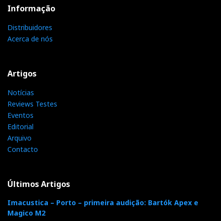
Informação
Distribuidores
Acerca de nós
Artigos
Notícias
Reviews Testes
Eventos
Editorial
Arquivo
Contacto
Últimos Artigos
Imacustica – Porto – primeira audição: Bartók Apex e
Magico M2