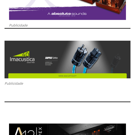
Publicidade
Publicidade