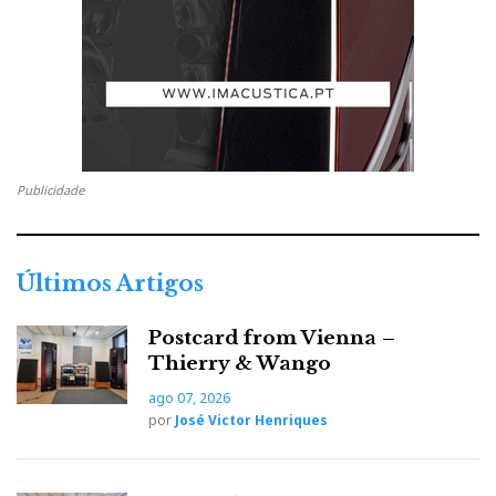
Publicidade
Últimos Artigos
Postcard from Vienna –
Thierry & Wango
ago 07, 2026
por
José Victor Henriques