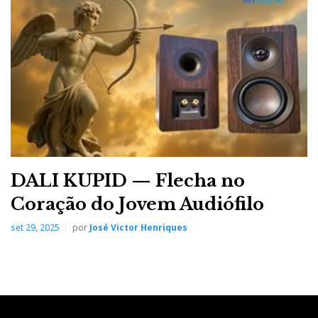
DALI KUPID — Flecha no
Coração do Jovem Audiófilo
set 29, 2025
por
José Victor Henriques