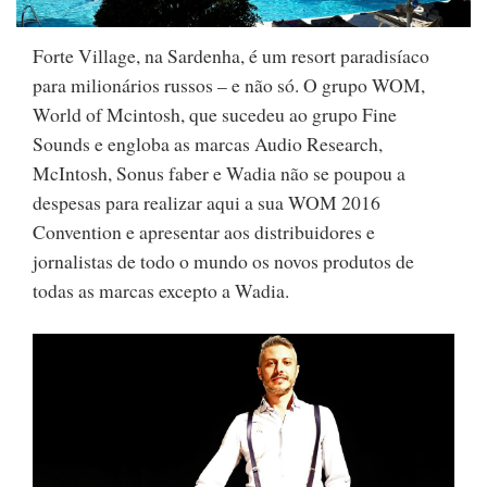
Forte Village, na Sardenha, é um resort paradisíaco
para milionários russos – e não só. O grupo WOM,
World of Mcintosh, que sucedeu ao grupo Fine
Sounds e engloba as marcas Audio Research,
McIntosh, Sonus faber e Wadia não se poupou a
despesas para realizar aqui a sua WOM 2016
Convention e apresentar aos distribuidores e
jornalistas de todo o mundo os novos produtos de
todas as marcas excepto a Wadia.