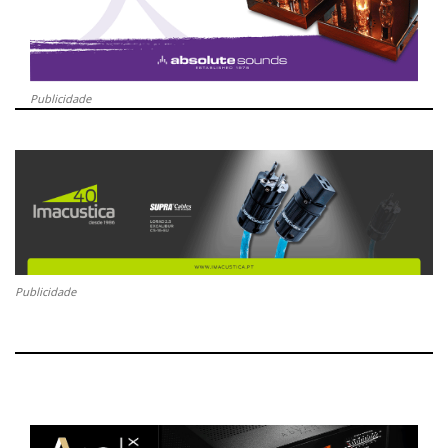
Publicidade
Publicidade