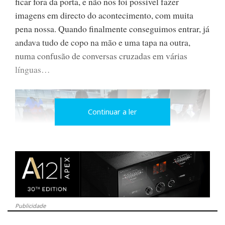
ficar fora da porta, e não nos foi possível fazer
imagens em directo do acontecimento, com muita
pena nossa. Quando finalmente conseguimos entrar, já
andava tudo de copo na mão e uma tapa na outra,
numa confusão de conversas cruzadas em várias
línguas…
Continuar a ler
Publicidade