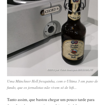
Uma Münchner Hell fresquinha, com o Ultima 3 em pano de
fundo, que os jornalistas não vivem só de hifi...
Tanto assim, que bastou chegar um pouco tarde para