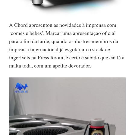
A Chord apresentou as novidades à imprensa com
‘comes e bebes’. Marcar uma apresentação oficial
para o fim da tarde, quando os ilustres membros da
imprensa internacional já esgotaram o stock de
ingeríveis na Press Room, é certo e sabido que cai lá a
malta toda, com um apetite devorador.