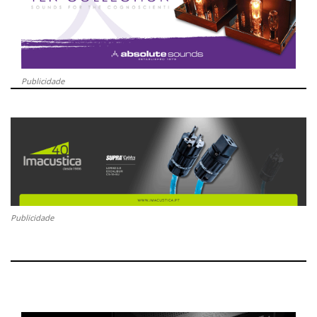
Publicidade
Publicidade