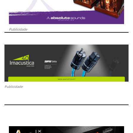
Publicidade
Publicidade