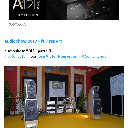
Publicidade
audioshow 2017 - full report
audioshow 2017 - parte 3
mar 05, 2017
por
José Victor Henriques
0 Comentários