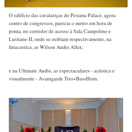
O edifício das cavalariças do Pestana Palace, agora
centro de congressos, parecia o metro em hora de
ponta, no corredor de acesso à Sala Campolino e
Lusitano II, onde se exibiam respectivamente, na
Imacustica, as Wilson Audio Allex;
e na Ultimate Audio, as espectaculares - acústica e
visualmente - Avantgarde Trio+BassHorn.