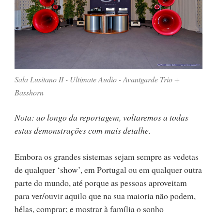
Sala Lusitano II - Ultimate Audio - Avantgarde Trio +
Basshorn
Nota: ao longo da reportagem, voltaremos a todas
estas demonstrações com mais detalhe.
Embora os grandes sistemas sejam sempre as vedetas
de qualquer ‘show’, em Portugal ou em qualquer outra
parte do mundo, até porque as pessoas aproveitam
para ver/ouvir aquilo que na sua maioria não podem,
hélas, comprar; e mostrar à família o sonho