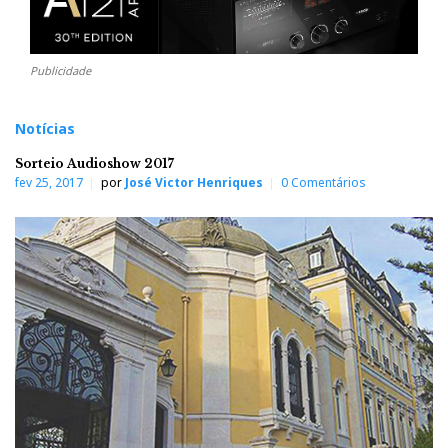
Publicidade
Notícias
Sorteio Audioshow 2017
fev 25, 2017
por
José Victor Henriques
0 Comentários