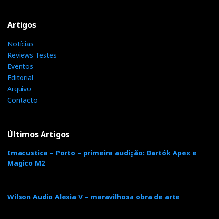
Artigos
Notícias
Reviews Testes
Eventos
Editorial
Arquivo
Contacto
Últimos Artigos
Imacustica – Porto – primeira audição: Bartók Apex e
Magico M2
Wilson Audio Alexia V – maravilhosa obra de arte