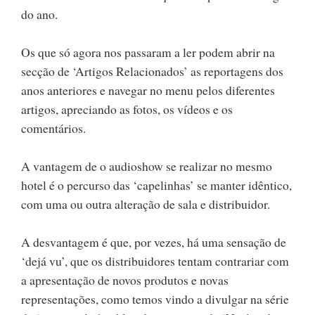
do ano.
Os que só agora nos passaram a ler podem abrir na
secção de ‘Artigos Relacionados’ as reportagens dos
anos anteriores e navegar no menu pelos diferentes
artigos, apreciando as fotos, os vídeos e os
comentários.
A vantagem de o audioshow se realizar no mesmo
hotel é o percurso das ‘capelinhas’ se manter idêntico,
com uma ou outra alteração de sala e distribuidor.
A desvantagem é que, por vezes, há uma sensação de
‘dejá vu’, que os distribuidores tentam contrariar com
a apresentação de novos produtos e novas
representações, como temos vindo a divulgar na série