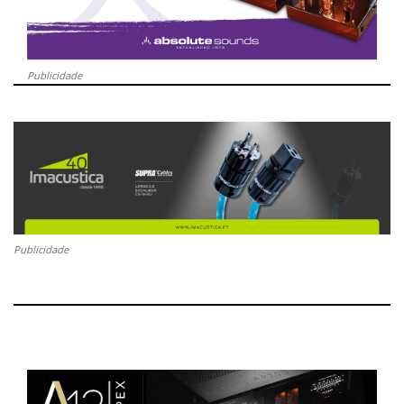
Publicidade
Publicidade