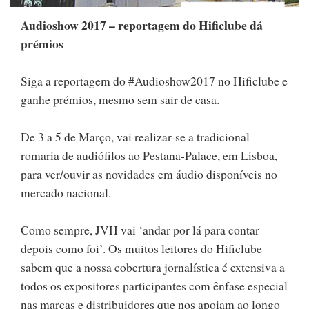
Audioshow 2017 – reportagem do Hificlube dá
prémios
Siga a reportagem do #Audioshow2017 no Hificlube e
ganhe prémios, mesmo sem sair de casa.
De 3 a 5 de Março, vai realizar-se a tradicional
romaria de audiófilos ao Pestana-Palace, em Lisboa,
para ver/ouvir as novidades em áudio disponíveis no
mercado nacional.
Como sempre, JVH vai ‘andar por lá para contar
depois como foi’. Os muitos leitores do Hificlube
sabem que a nossa cobertura jornalística é extensiva a
todos os expositores participantes com ênfase especial
nas marcas e distribuidores que nos apoiam ao longo