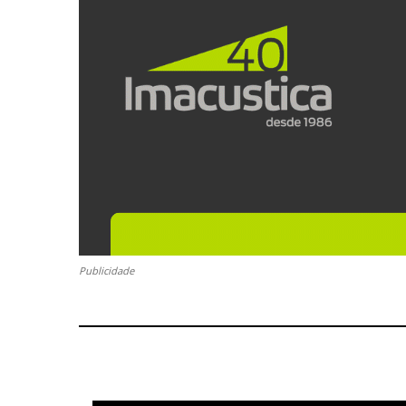
Publicidade