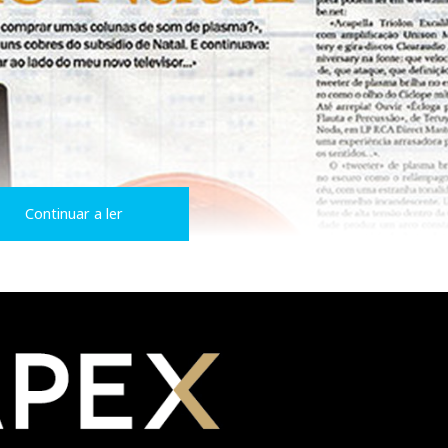
Continuar a ler