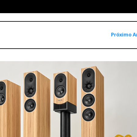
Próximo A