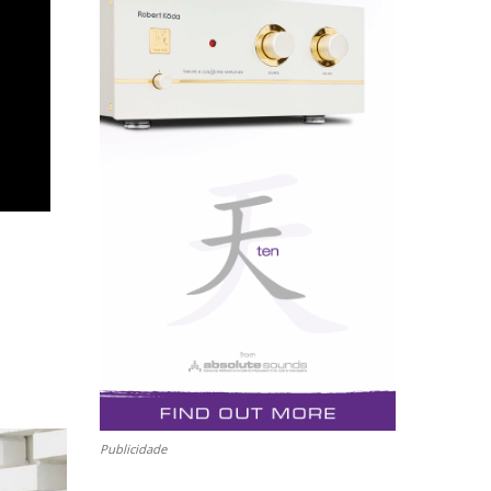
Publicidade