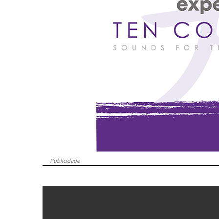
Publicidade