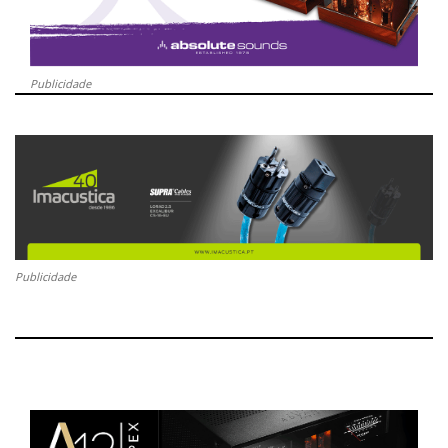
Publicidade
Publicidade