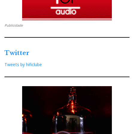
Publicidade
Twitter
Tweets by hificlube