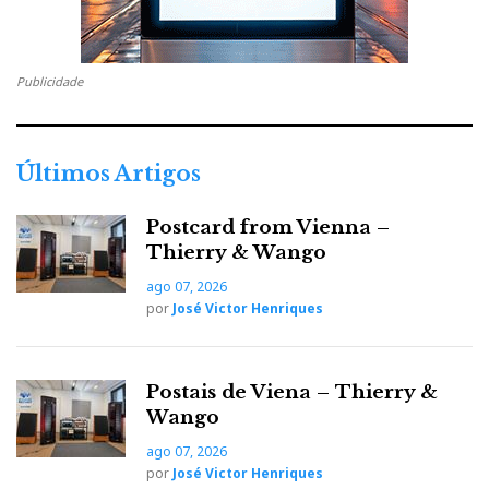
Publicidade
Últimos Artigos
Postcard from Vienna –
Thierry & Wango
ago 07, 2026
por
José Victor Henriques
Postais de Viena – Thierry &
Wango
ago 07, 2026
por
José Victor Henriques