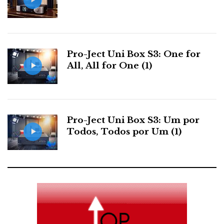
Pro-Ject Uni Box S3: One for
All, All for One (1)
Pro-Ject Uni Box S3: Um por
Todos, Todos por Um (1)