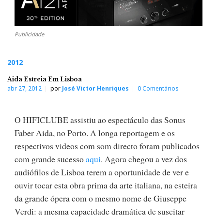
Publicidade
2012
Aida Estreia Em Lisboa
abr 27, 2012
por
José Victor Henriques
0 Comentários
O HIFICLUBE assistiu ao espectáculo das Sonus
Faber Aida, no Porto. A longa reportagem e os
respectivos videos com som directo foram publicados
com grande sucesso
aqui
. Agora chegou a vez dos
audiófilos de Lisboa terem a oportunidade de ver e
ouvir tocar esta obra prima da arte italiana, na esteira
da grande ópera com o mesmo nome de Giuseppe
Verdi: a mesma capacidade dramática de suscitar