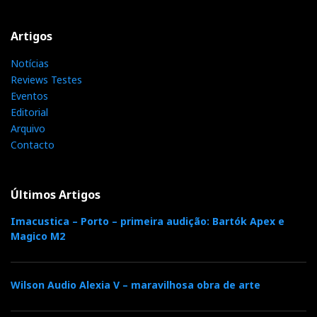
Artigos
Notícias
Reviews Testes
Eventos
Editorial
Arquivo
Contacto
Últimos Artigos
Imacustica – Porto – primeira audição: Bartók Apex e
Magico M2
Wilson Audio Alexia V – maravilhosa obra de arte