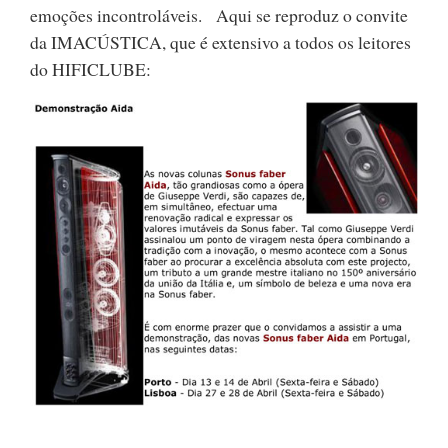
emoções incontroláveis. Aqui se reproduz o convite
da IMACÚSTICA, que é extensivo a todos os leitores
do HIFICLUBE: