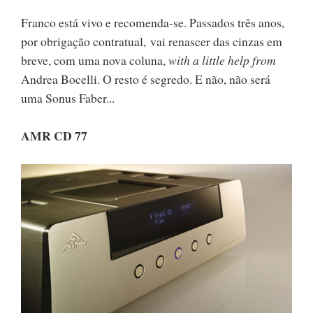
Franco está vivo e recomenda-se. Passados três anos,
por obrigação contratual, vai renascer das cinzas em
breve, com uma nova coluna,
with a little help from
Andrea Bocelli. O resto é segredo. E não, não será
uma Sonus Faber...
AMR CD 77