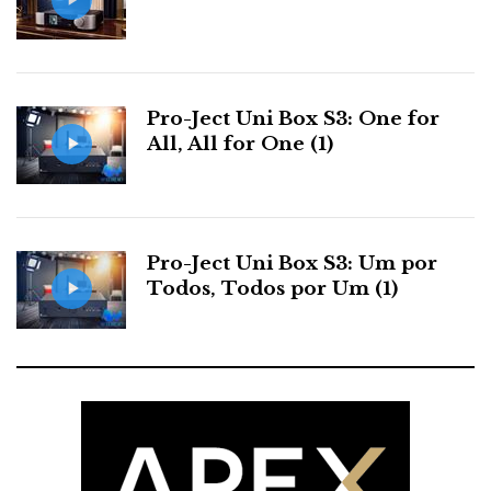
Pro-Ject Uni Box S3: One for
All, All for One (1)
Pro-Ject Uni Box S3: Um por
Todos, Todos por Um (1)