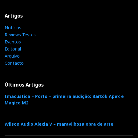
Artigos
Notícias
Reviews Testes
Eventos
Editorial
Arquivo
Contacto
Últimos Artigos
Imacustica – Porto – primeira audição: Bartók Apex e
Magico M2
Wilson Audio Alexia V – maravilhosa obra de arte