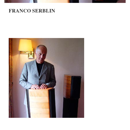
FRANCO SERBLIN