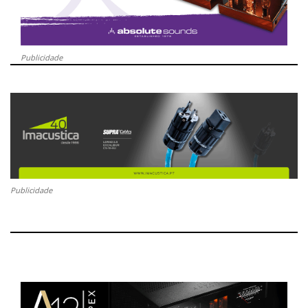
Publicidade
Publicidade