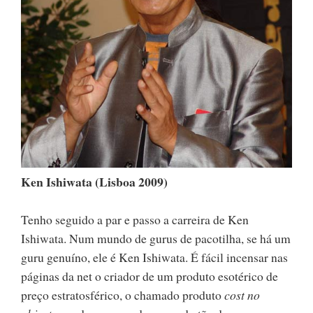
Ken Ishiwata (Lisboa 2009)
Tenho seguido a par e passo a carreira de Ken
Ishiwata. Num mundo de gurus de pacotilha, se há um
guru genuíno, ele é Ken Ishiwata. É fácil incensar nas
páginas da net o criador de um produto esotérico de
preço estratosférico, o chamado produto
cost no