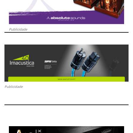
Publicidade
Publicidade