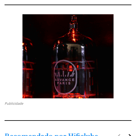
Publicidade