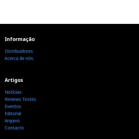
Informação
Distribuidores
Acerca de nós
Artigos
Notícias
Reviews Testes
Eventos
Editorial
Arquivo
Contacto