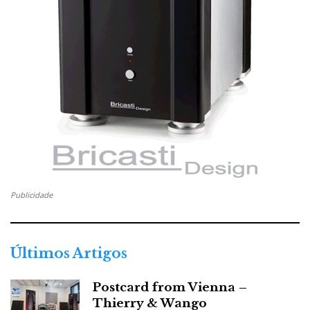
Publicidade
Últimos Artigos
Postcard from Vienna –
Thierry & Wango