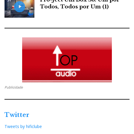
Todos, Todos por Um (1)
Publicidade
Twitter
Tweets by hificlube