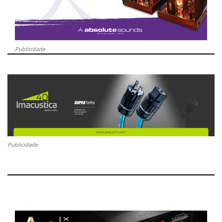
Publicidade
Publicidade