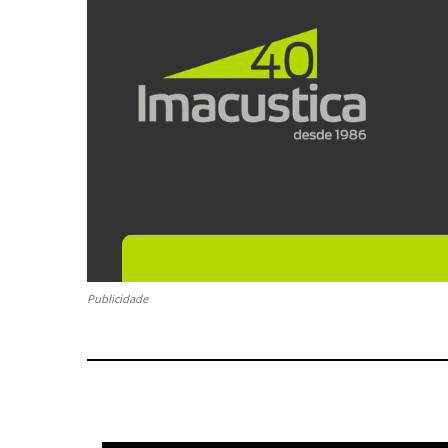
Publicidade