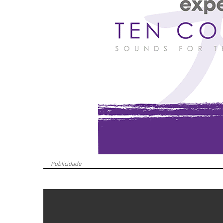
Publicidade