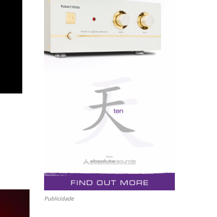
Publicidade